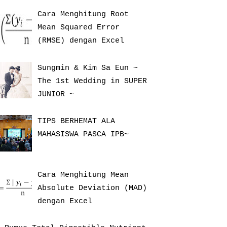
Cara Menghitung Root
Mean Squared Error
(RMSE) dengan Excel
Sungmin & Kim Sa Eun ~
The 1st Wedding in SUPER
JUNIOR ~
TIPS BERHEMAT ALA
MAHASISWA PASCA IPB~
Cara Menghitung Mean
Absolute Deviation (MAD)
dengan Excel