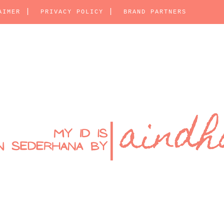
AIMER
PRIVACY POLICY
BRAND PARTNERS