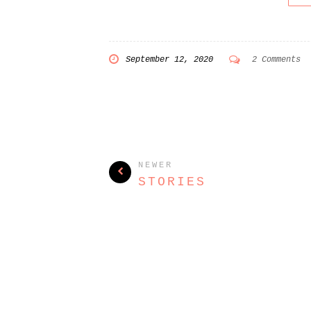
September 12, 2020
2 Comments
NEWER
STORIES