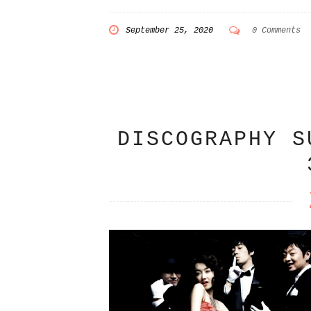
September 25, 2020
0 Comments
DISCOGRAPHY S