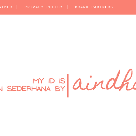
AIMER
PRIVACY POLICY
BRAND PARTNERS