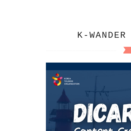
K-WANDER