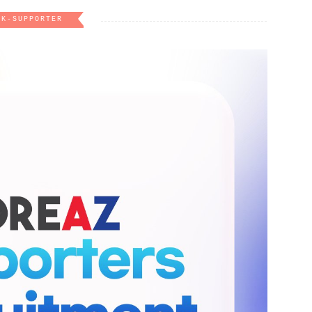
K-SUPPORTER