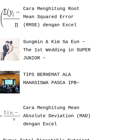
Cara Menghitung Root
Mean Squared Error
(RMSE) dengan Excel
Sungmin & Kim Sa Eun ~
The 1st Wedding in SUPER
JUNIOR ~
TIPS BERHEMAT ALA
MAHASISWA PASCA IPB~
Cara Menghitung Mean
Absolute Deviation (MAD)
dengan Excel