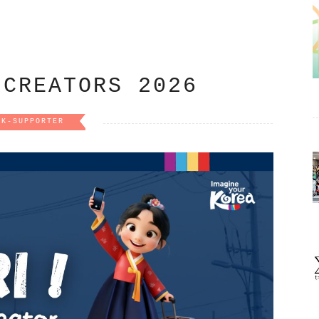
 CREATORS 2026
K-SUPPORTER