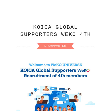
KOICA GLOBAL
SUPPORTERS WEKO 4TH
K-SUPPORTER