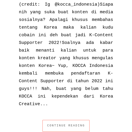
(credit: Ig @kocca_indonesia)Siapa
nih yang suka buat konten di media
sosialnya? Apalagi khusus membahas
tentang Korea maka kalian kudu
cobain ini deh buat jadi K-Content
Supporter 2022!Soalnya ada kabar
baik menanti kalian untuk para
konten kreator yang khusus mengulas
konten Korea~ Yup, KOCCA Indonesia
kembali membuka pendaftaran K-
Content Supporter di tahun 2022 ini
guys!!! Nah, buat yang belum tahu
KOCCA ini kependekan dari Korea
Creative...
CONTINUE READING