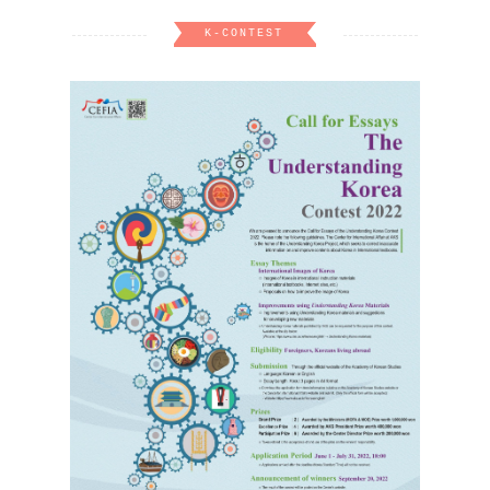
K-CONTEST