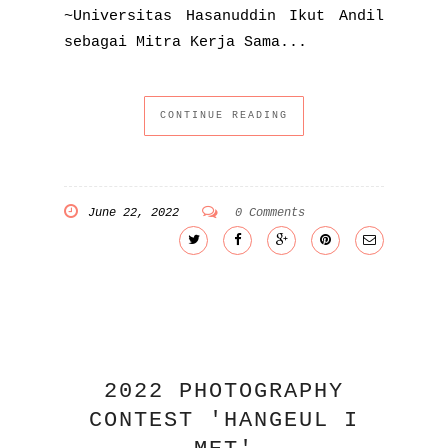
~Universitas Hasanuddin Ikut Andil
sebagai Mitra Kerja Sama...
CONTINUE READING
June 22, 2022
0 Comments
2022 PHOTOGRAPHY
CONTEST 'HANGEUL I