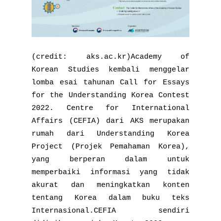
(credit: aks.ac.kr)Academy of
Korean Studies kembali menggelar
lomba esai tahunan Call for Essays
for the Understanding Korea Contest
2022. Centre for International
Affairs (CEFIA) dari AKS merupakan
rumah dari Understanding Korea
Project (Projek Pemahaman Korea),
yang berperan dalam untuk
memperbaiki informasi yang tidak
akurat dan meningkatkan konten
tentang Korea dalam buku teks
Internasional.CEFIA sendiri