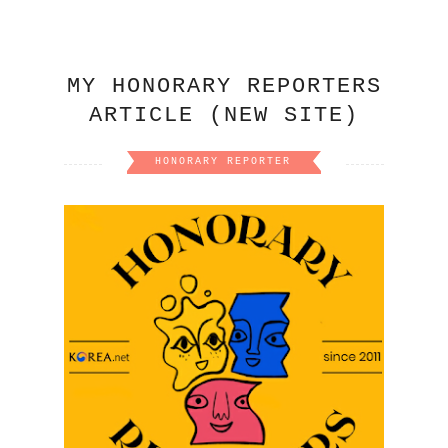
MY HONORARY REPORTERS
ARTICLE (NEW SITE)
HONORARY REPORTER