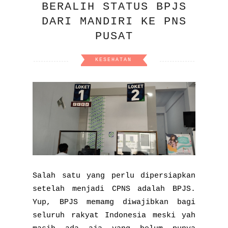
BERALIH STATUS BPJS
DARI MANDIRI KE PNS
PUSAT
KESEHATAN
Salah satu yang perlu dipersiapkan
setelah menjadi CPNS adalah BPJS.
Yup, BPJS memamg diwajibkan bagi
seluruh rakyat Indonesia meski yah