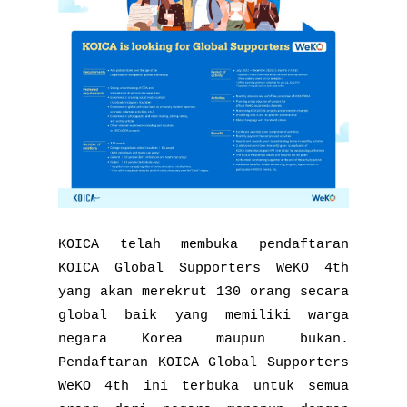
KOICA telah membuka pendaftaran
KOICA Global Supporters WeKO 4th
yang akan merekrut 130 orang secara
global baik yang memiliki warga
negara Korea maupun bukan.
Pendaftaran KOICA Global Supporters
WeKO 4th ini terbuka untuk semua