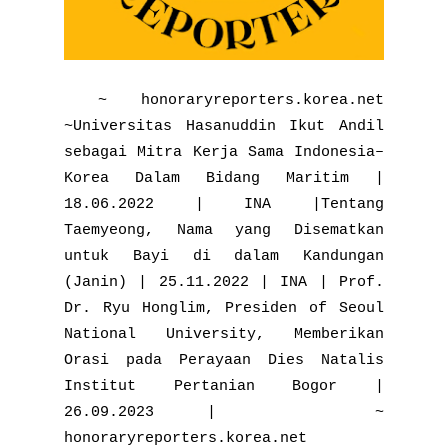
~ honoraryreporters.korea.net
~Universitas Hasanuddin Ikut Andil
sebagai Mitra Kerja Sama Indonesia–
Korea Dalam Bidang Maritim |
18.06.2022 | INA |Tentang
Taemyeong, Nama yang Disematkan
untuk Bayi di dalam Kandungan
(Janin) | 25.11.2022 | INA | Prof.
Dr. Ryu Honglim, Presiden of Seoul
National University, Memberikan
Orasi pada Perayaan Dies Natalis
Institut Pertanian Bogor |
26.09.2023 | ~
honoraryreporters.korea.net