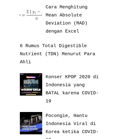
Cara Menghitung
Mean Absolute
Deviation (MAD)
dengan Excel
6 Rumus Total Digestible
Nutrient (TDN) Menurut Para
Ahli
Konser KPOP 2020 di
Indonesia yang
BATAL karena COVID-
19
Pocongie, Hantu
Indonesia Viral di
Korea ketika COVID-