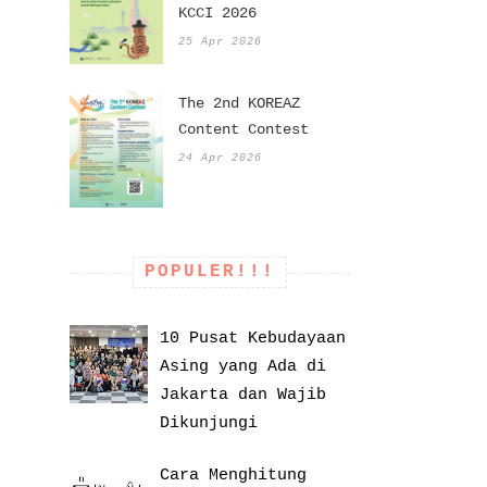
KCCI 2026
25 Apr 2026
The 2nd KOREAZ
Content Contest
24 Apr 2026
POPULER!!!
10 Pusat Kebudayaan
Asing yang Ada di
Jakarta dan Wajib
Dikunjungi
Cara Menghitung