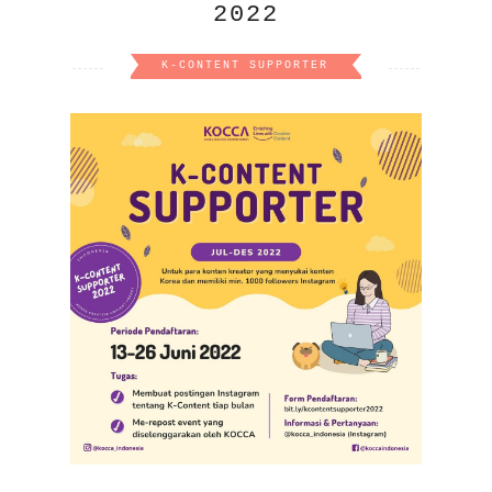
2022
K-CONTENT SUPPORTER