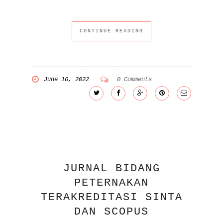
CONTINUE READING
June 16, 2022
0 Comments
JURNAL BIDANG
PETERNAKAN
TERAKREDITASI SINTA
DAN SCOPUS