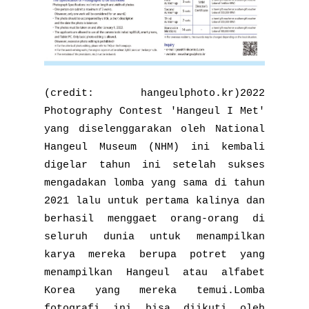
(credit: hangeulphoto.kr)2022
Photography Contest 'Hangeul I Met'
yang diselenggarakan oleh National
Hangeul Museum (NHM) ini kembali
digelar tahun ini setelah sukses
mengadakan lomba yang sama di tahun
2021 lalu untuk pertama kalinya dan
berhasil menggaet orang-orang di
seluruh dunia untuk menampilkan
karya mereka berupa potret yang
menampilkan Hangeul atau alfabet
Korea yang mereka temui.Lomba
fotografi ini bisa diikuti oleh