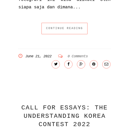
siapa saja dan dimana...
CONTINUE READING
June 21, 2022
0 Comments
CALL FOR ESSAYS: THE
UNDERSTANDING KOREA
CONTEST 2022