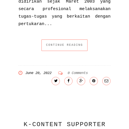
didirikan sejak Maret 2003 yang
secara profesional melaksanakan
tugas-tugas yang berkaitan dengan
pertukaran...
CONTINUE READING
June 20, 2022
0 Comments
K-CONTENT SUPPORTER