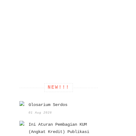
NEW!!!
Glosarium Serdos
01 Aug 2026
Ini Aturan Pembagian KUM
(Angkat Kredit) Publikasi