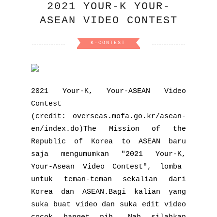
2021 YOUR-K YOUR-
ASEAN VIDEO CONTEST
K-CONTEST
2021 Your-K, Your-ASEAN Video
Contest
(credit: overseas.mofa.go.kr/asean-
en/index.do)The Mission of the
Republic of Korea to ASEAN baru
saja mengumumkan "2021 Your-K,
Your-Asean Video Contest", lomba
untuk teman-teman sekalian dari
Korea dan ASEAN.Bagi kalian yang
suka buat video dan suka edit video