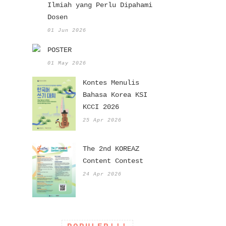
Ilmiah yang Perlu Dipahami
Dosen
01 Jun 2026
POSTER
01 May 2026
Kontes Menulis
Bahasa Korea KSI
KCCI 2026
25 Apr 2026
The 2nd KOREAZ
Content Contest
24 Apr 2026