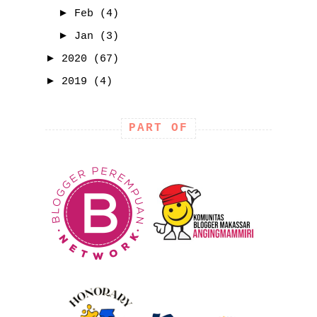
►
Feb
(4)
►
Jan
(3)
►
2020
(67)
►
2019
(4)
PART OF