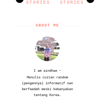
STORIES
STORIES
ABOUT ME
I am aindhae ~
Menulis cuitan random
(pengennya) informatif nan
berfaedah meski kebanyakan
tentang Korea.