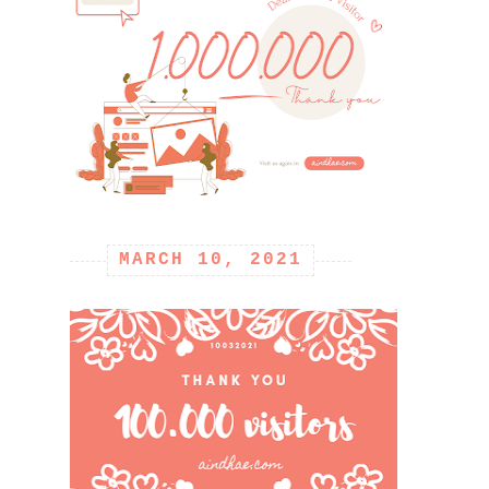
MARCH 10, 2021