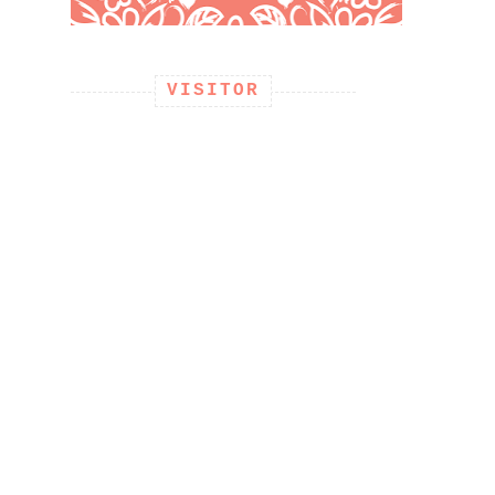
VISITOR