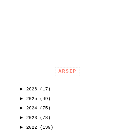
ARSIP
►
2026
(17)
►
2025
(49)
►
2024
(75)
►
2023
(78)
►
2022
(139)