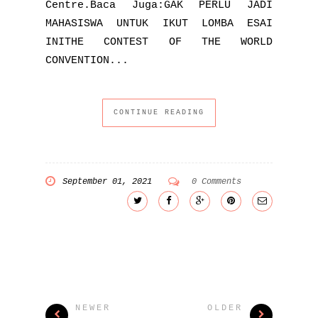
Centre.Baca Juga:GAK PERLU JADI
MAHASISWA UNTUK IKUT LOMBA ESAI
INITHE CONTEST OF THE WORLD
CONVENTION...
CONTINUE READING
September 01, 2021
0 Comments
NEWER
OLDER