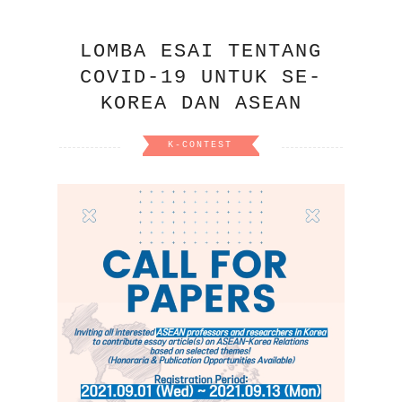
LOMBA ESAI TENTANG
COVID-19 UNTUK SE-
KOREA DAN ASEAN
K-CONTEST