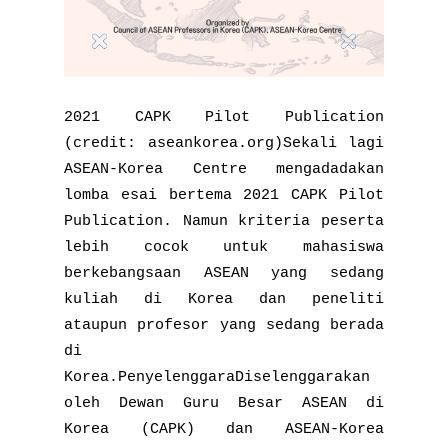
2021 CAPK Pilot Publication
(credit: aseankorea.org)Sekali lagi
ASEAN-Korea Centre mengadadakan
lomba esai bertema 2021 CAPK Pilot
Publication. Namun kriteria peserta
lebih cocok untuk mahasiswa
berkebangsaan ASEAN yang sedang
kuliah di Korea dan peneliti
ataupun profesor yang sedang berada
di
Korea.PenyelenggaraDiselenggarakan
oleh Dewan Guru Besar ASEAN di
Korea (CAPK) dan ASEAN-Korea