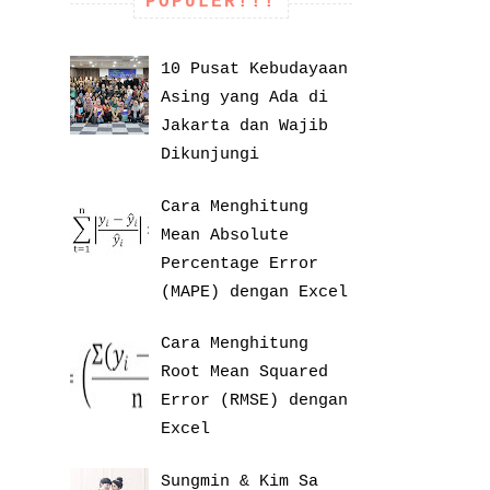
POPULER!!!
10 Pusat Kebudayaan
Asing yang Ada di
Jakarta dan Wajib
Dikunjungi
Cara Menghitung
Mean Absolute
Percentage Error
(MAPE) dengan Excel
Cara Menghitung
Root Mean Squared
Error (RMSE) dengan
Excel
Sungmin & Kim Sa