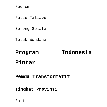
Keerom
Pulau Taliabu
Sorong Selatan
Teluk Wondana
Program Indonesia
Pintar
Pemda Transformatif
Tingkat Provinsi
Bali