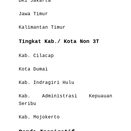
DKI Jakarta
Jawa Timur
Kalimantan Timur
Tingkat Kab./ Kota Non 3T
Kab. Cilacap
Kota Dumai
Kab. Indragiri Hulu
Kab. Administrasi Kepuauan
Seribu
Kab. Mojokerto