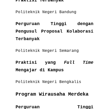
Praktisi Terbanyak
Politeknik Negeri Bandung
Perguruan Tinggi dengan
Pengusul Proposal Kolaborasi
Terbanyak
Politeknik Negeri Semarang
Praktisi yang
Full Time
Mengajar di Kampus
Politeknik Negeri Bengkalis
Program Wirausaha Merdeka
Perguruan Tinggi