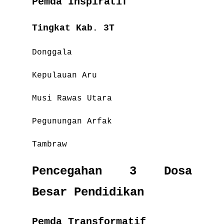
Pemda Inspiratif
Tingkat Kab. 3T
Donggala
Kepulauan Aru
Musi Rawas Utara
Pegunungan Arfak
Tambraw
Pencegahan 3 Dosa
Besar Pendidikan
Pemda Transformatif