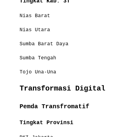
Tingkat Kab. 3T
Nias Barat
Nias Utara
Sumba Barat Daya
Sumba Tengah
Tojo Una-Una
Transformasi Digital
Pemda Transfromatif
Tingkat Provinsi