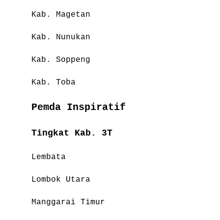
Kab. Magetan
Kab. Nunukan
Kab. Soppeng
Kab. Toba
Pemda Inspiratif
Tingkat Kab. 3T
Lembata
Lombok Utara
Manggarai Timur