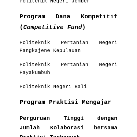
Politenik Negeri Jember
Program Dana Kompetitif
(
Competitive Fund
)
Politeknik Pertanian Negeri
Pangkajene Kepulauan
Politeknik Pertanian Negeri
Payakumbuh
Politeknik Negeri Bali
Program Praktisi Mengajar
Perguruan Tinggi dengan
Jumlah Kolaborasi bersama