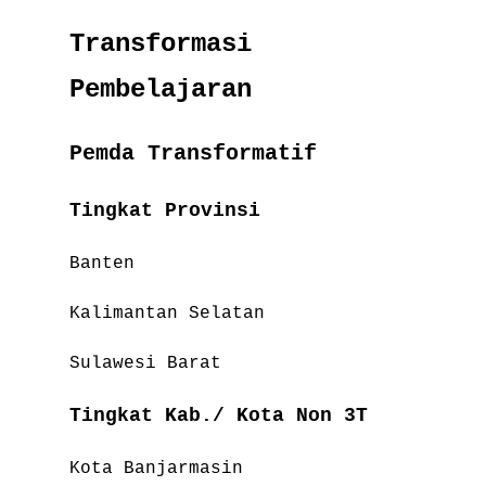
Transformasi
Pembelajaran
Pemda Transformatif
Tingkat Provinsi
Banten
Kalimantan Selatan
Sulawesi Barat
Tingkat Kab./ Kota Non 3T
Kota Banjarmasin