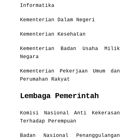
Informatika
Kementerian Dalam Negeri
Kementerian Kesehatan
Kementerian Badan Usaha Milik
Negara
Kementerian Pekerjaan Umum dan
Perumahan Rakyat
Lembaga Pemerintah
Komisi Nasional Anti Kekerasan
Terhadap Perempuan
Badan Nasional Penanggulangan