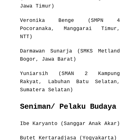
Jawa Timur)
Veronika Benge (SMPN 4
Pocoranaka, Manggarai Timur,
NTT)
Darmawan Sunarja (SMKS Metland
Bogor, Jawa Barat)
Yuniarsih (SMAN 2 Kampung
Rakyat, Labuhan Batu Selatan,
Sumatera Selatan)
Seniman/ Pelaku Budaya
Ibe Karyanto (Sanggar Anak Akar)
Butet Kertaradjasa (Yogyakarta)