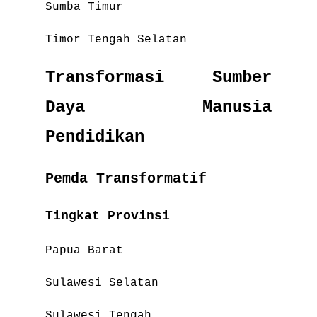
Sumba Timur
Timor Tengah Selatan
Transformasi Sumber
Daya Manusia
Pendidikan
Pemda Transformatif
Tingkat Provinsi
Papua Barat
Sulawesi Selatan
Sulawesi Tengah