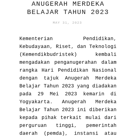
ANUGERAH MERDEKA
BELAJAR TAHUN 2023
MAY 31, 2023
Kementerian Pendidikan,
Kebudayaan, Riset, dan Teknologi
(Kemendikbudristek) kembali
mengadakan penganugerahan dalam
rangka Hari Pendidikan Nasional
dengan tajuk Anugerah Merdeka
Belajar Tahun 2023 yang diadakan
pada 29 Mei 2023 kemarin di
Yogyakarta. Anugerah Merdeka
Belajar Tahun 2023 ini diberikan
kepada pihak terkait mulai dari
perguruan tinggi, pemerintah
daerah (pemda), instansi atau