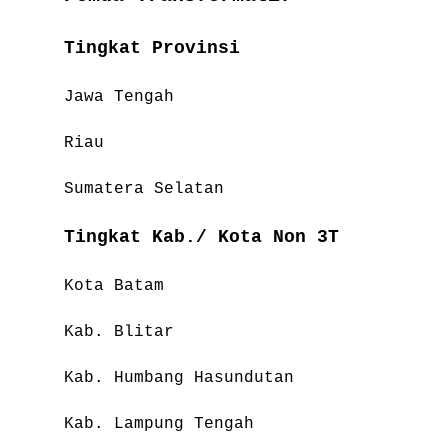
Tingkat Provinsi
Jawa Tengah
Riau
Sumatera Selatan
Tingkat Kab./ Kota Non 3T
Kota Batam
Kab. Blitar
Kab. Humbang Hasundutan
Kab. Lampung Tengah