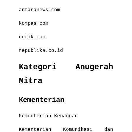
antaranews.com
kompas.com
detik.com
republika.co.id
Kategori Anugerah
Mitra
Kementerian
Kementerian Keuangan
Kementerian Komunikasi dan