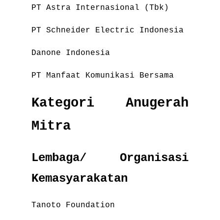
PT Astra Internasional (Tbk)
PT Schneider Electric Indonesia
Danone Indonesia
PT Manfaat Komunikasi Bersama
Kategori Anugerah
Mitra
Lembaga/ Organisasi
Kemasyarakatan
Tanoto Foundation