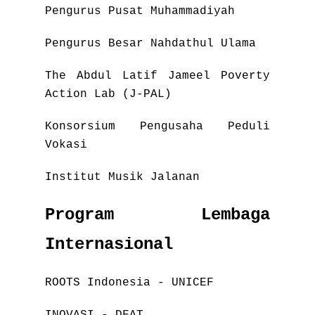
Pengurus Pusat Muhammadiyah
Pengurus Besar Nahdathul Ulama
The Abdul Latif Jameel Poverty
Action Lab (J-PAL)
Konsorsium Pengusaha Peduli
Vokasi
Institut Musik Jalanan
Program Lembaga
Internasional
ROOTS Indonesia - UNICEF