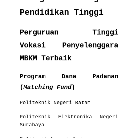
Pendidikan Tinggi
Perguruan Tinggi
Vokasi Penyelenggara
MBKM Terbaik
Program Dana Padanan
(
Matching Fund
)
Politeknik Negeri Batam
Politeknik Elektronika Negeri
Surabaya