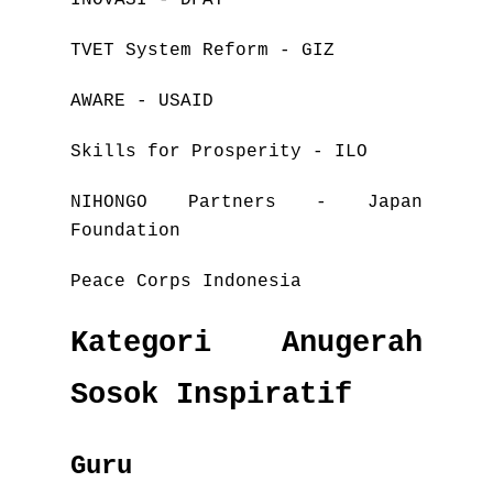
INOVASI - DFAT
TVET System Reform - GIZ
AWARE - USAID
Skills for Prosperity - ILO
NIHONGO Partners - Japan
Foundation
Peace Corps Indonesia
Kategori Anugerah
Sosok Inspiratif
Guru