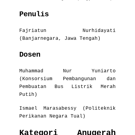
Penulis
Fajriatun Nurhidayati
(Banjarnegara, Jawa Tengah)
Dosen
Muhammad Nur Yuniarto
(Konsorsium Pembangunan dan
Pembuatan Bus Listrik Merah
Putih)
Ismael Marasabessy (Politeknik
Perikanan Negara Tual)
Kategori Anugerah