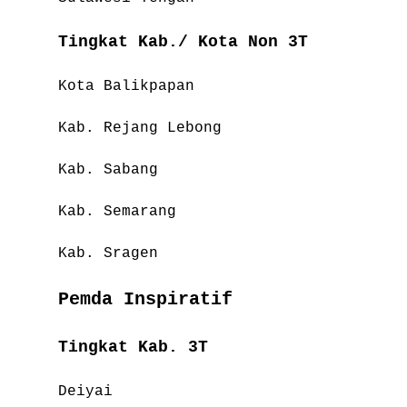
Tingkat Kab./ Kota Non 3T
Kota Balikpapan
Kab. Rejang Lebong
Kab. Sabang
Kab. Semarang
Kab. Sragen
Pemda Inspiratif
Tingkat Kab. 3T
Deiyai