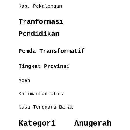
Kab. Pekalongan
Tranformasi
Pendidikan
Pemda Transformatif
Tingkat Provinsi
Aceh
Kalimantan Utara
Nusa Tenggara Barat
Kategori Anugerah