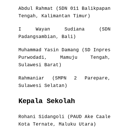
Abdul Rahmat (SDN 011 Balikpapan
Tengah, Kalimantan Timur)
I Wayan Sudiana (SDN
Padangsambian, Bali)
Muhammad Yasin Damang (SD Inpres
Purwodadi, Mamuju Tengah,
Sulawesi Barat)
Rahmaniar (SMPN 2 Parepare,
Sulawesi Selatan)
Kepala Sekolah
Rohani Sidangoli (PAUD Ake Caale
Kota Ternate, Maluku Utara)