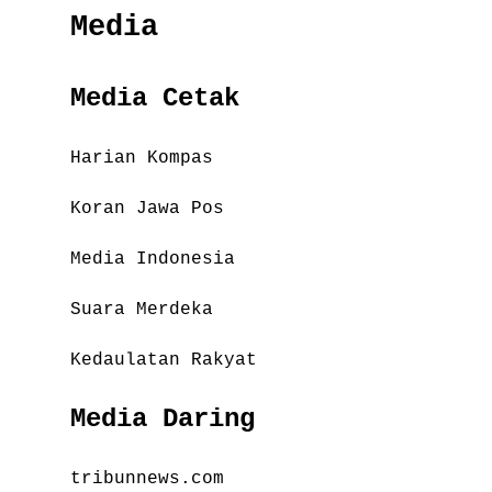
Media
Media Cetak
Harian Kompas
Koran Jawa Pos
Media Indonesia
Suara Merdeka
Kedaulatan Rakyat
Media Daring
tribunnews.com