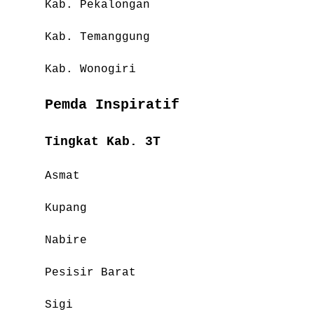
Kab. Pekalongan
Kab. Temanggung
Kab. Wonogiri
Pemda Inspiratif
Tingkat Kab. 3T
Asmat
Kupang
Nabire
Pesisir Barat
Sigi