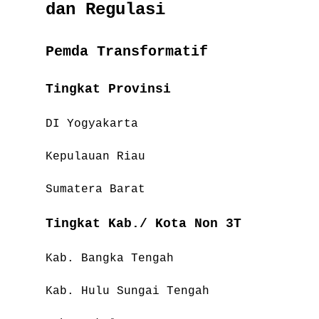
dan Regulasi
Pemda Transformatif
Tingkat Provinsi
DI Yogyakarta
Kepulauan Riau
Sumatera Barat
Tingkat Kab./ Kota Non 3T
Kab. Bangka Tengah
Kab. Hulu Sungai Tengah