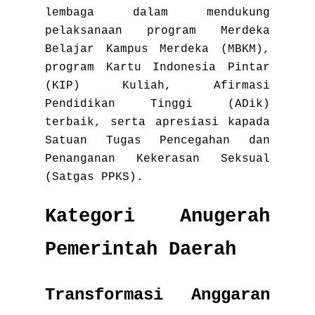
lembaga dalam mendukung
pelaksanaan program Merdeka
Belajar Kampus Merdeka (MBKM),
program Kartu Indonesia Pintar
(KIP) Kuliah, Afirmasi
Pendidikan Tinggi (ADik)
terbaik, serta apresiasi kapada
Satuan Tugas Pencegahan dan
Penanganan Kekerasan Seksual
(Satgas PPKS).
Kategori Anugerah
Pemerintah Daerah
Transformasi Anggaran