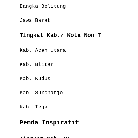
Bangka Belitung
Jawa Barat
Tingkat Kab./ Kota Non T
Kab. Aceh Utara
Kab. Blitar
Kab. Kudus
Kab. Sukoharjo
Kab. Tegal
Pemda Inspiratif