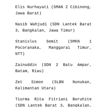
Elis Nurhayati (SMAN 2 Cibinong,
Jawa Barat)
Nasib Wahjudi (SDN Lantek Barat
3, Bangkalan, Jawa Timur)
Stanislus Semit (SMKN 1
Pocoranaka, Manggarai Timur,
NTT)
Zainuddin (SDN 2 Batu Ampar,
Batam, Riau)
Zet Simon (SLBN Nunukan,
Kalimantan Utara)
Tiurma Rita Fitriani Boruhite
(SDN Lantek Barat 3, Bangkalan,