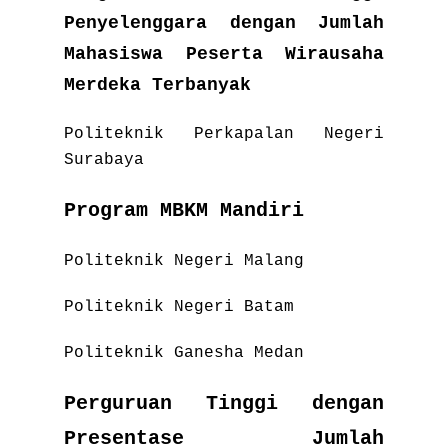
Penyelenggara dengan Jumlah
Mahasiswa Peserta Wirausaha
Merdeka Terbanyak
Politeknik Perkapalan Negeri
Surabaya
Program MBKM Mandiri
Politeknik Negeri Malang
Politeknik Negeri Batam
Politeknik Ganesha Medan
Perguruan Tinggi dengan
Presentase Jumlah