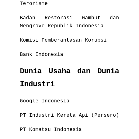
Terorisme
Badan Restorasi Gambut dan
Mengrove Republik Indonesia
Komisi Pemberantasan Korupsi
Bank Indonesia
Dunia Usaha dan Dunia
Industri
Google Indonesia
PT Industri Kereta Api (Persero)
PT Komatsu Indonesia