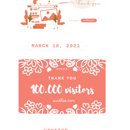
MARCH 10, 2021