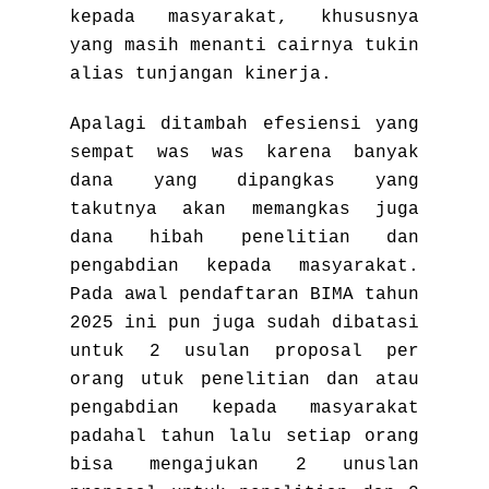
kepada masyarakat, khususnya
yang masih menanti cairnya tukin
alias tunjangan kinerja.
Apalagi ditambah efesiensi yang
sempat was was karena banyak
dana yang dipangkas yang
takutnya akan memangkas juga
dana hibah penelitian dan
pengabdian kepada masyarakat.
Pada awal pendaftaran BIMA tahun
2025 ini pun juga sudah dibatasi
untuk 2 usulan proposal per
orang utuk penelitian dan atau
pengabdian kepada masyarakat
padahal tahun lalu setiap orang
bisa mengajukan 2 unuslan