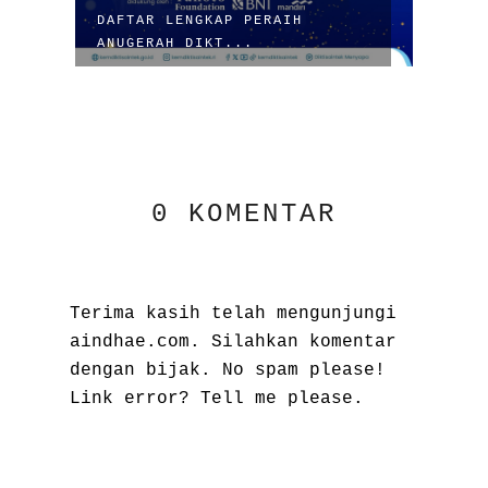
PERAIH ANUGERAH
DIKTISAINTEK 2025
0 KOMENTAR
Terima kasih telah mengunjungi
aindhae.com. Silahkan komentar
dengan bijak. No spam please!
Link error? Tell me please.