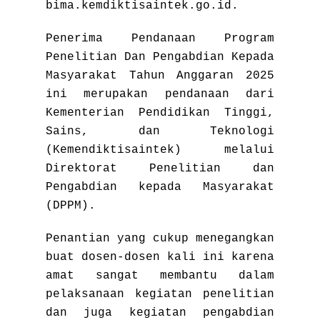
bima.kemdiktisaintek.go.id.
Penerima Pendanaan Program
Penelitian Dan Pengabdian Kepada
Masyarakat Tahun Anggaran 2025
ini merupakan pendanaan dari
Kementerian Pendidikan Tinggi,
Sains, dan Teknologi
(Kemendiktisaintek) melalui
Direktorat Penelitian dan
Pengabdian kepada Masyarakat
(DPPM).
Penantian yang cukup menegangkan
buat dosen-dosen kali ini karena
amat sangat membantu dalam
pelaksanaan kegiatan penelitian
dan juga kegiatan pengabdian