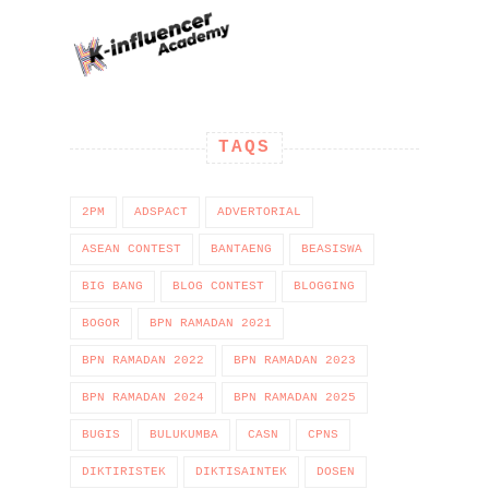
TAQS
2PM
ADSPACT
ADVERTORIAL
ASEAN CONTEST
BANTAENG
BEASISWA
BIG BANG
BLOG CONTEST
BLOGGING
BOGOR
BPN RAMADAN 2021
BPN RAMADAN 2022
BPN RAMADAN 2023
BPN RAMADAN 2024
BPN RAMADAN 2025
BUGIS
BULUKUMBA
CASN
CPNS
DIKTIRISTEK
DIKTISAINTEK
DOSEN