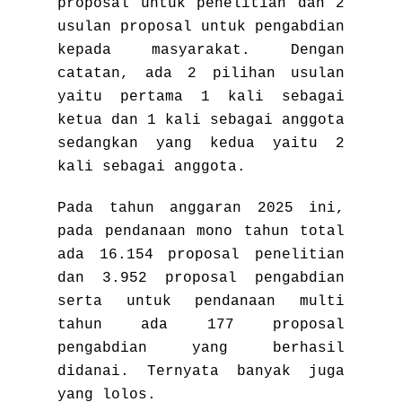
proposal untuk penelitian dan 2
usulan proposal untuk pengabdian
kepada masyarakat. Dengan
catatan, ada 2 pilihan usulan
yaitu pertama 1 kali sebagai
ketua dan 1 kali sebagai anggota
sedangkan yang kedua yaitu 2
kali sebagai anggota.
Pada tahun anggaran 2025 ini,
pada pendanaan mono tahun total
ada 16.154 proposal penelitian
dan 3.952 proposal pengabdian
serta untuk pendanaan multi
tahun ada 177 proposal
pengabdian yang berhasil
didanai. Ternyata banyak juga
yang lolos.