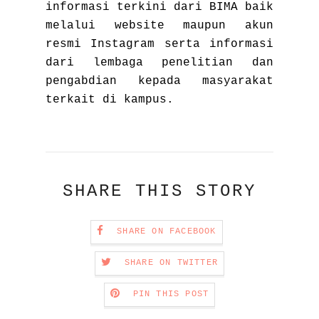
informasi terkini dari BIMA baik
melalui website maupun akun
resmi Instagram serta informasi
dari lembaga penelitian dan
pengabdian kepada masyarakat
terkait di kampus.
SHARE THIS STORY
SHARE ON FACEBOOK
SHARE ON TWITTER
PIN THIS POST