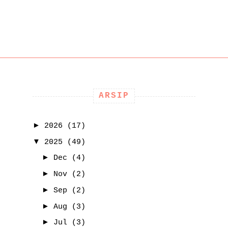
ARSIP
►
2026
(17)
▼
2025
(49)
►
Dec
(4)
►
Nov
(2)
►
Sep
(2)
►
Aug
(3)
►
Jul
(3)