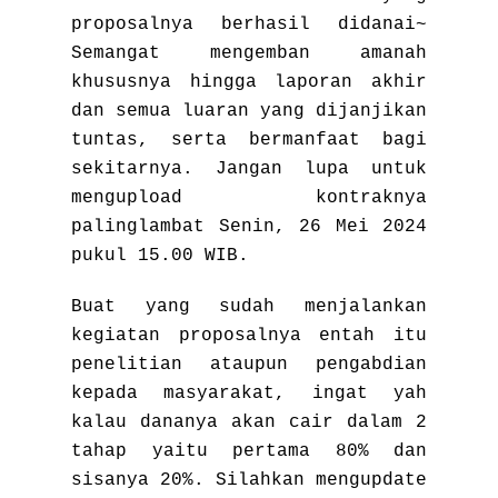
proposalnya berhasil didanai~
Semangat mengemban amanah
khususnya hingga laporan akhir
dan semua luaran yang dijanjikan
tuntas, serta bermanfaat bagi
sekitarnya. Jangan lupa untuk
mengupload kontraknya
palinglambat Senin, 26 Mei 2024
pukul 15.00 WIB.
Buat yang sudah menjalankan
kegiatan proposalnya entah itu
penelitian ataupun pengabdian
kepada masyarakat, ingat yah
kalau dananya akan cair dalam 2
tahap yaitu pertama 80% dan
sisanya 20%. Silahkan mengupdate