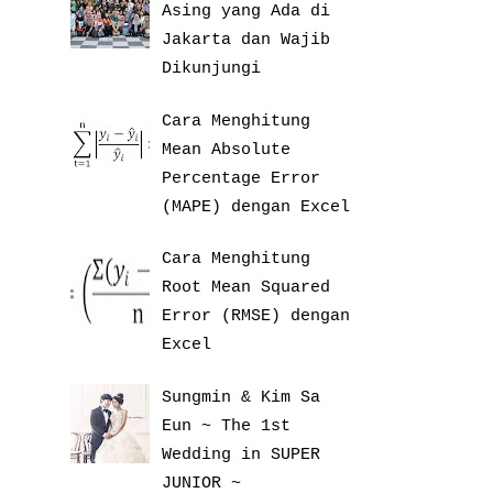
Asing yang Ada di
Jakarta dan Wajib
Dikunjungi
Cara Menghitung
Mean Absolute
Percentage Error
(MAPE) dengan Excel
Cara Menghitung
Root Mean Squared
Error (RMSE) dengan
Excel
Sungmin & Kim Sa
Eun ~ The 1st
Wedding in SUPER
JUNIOR ~