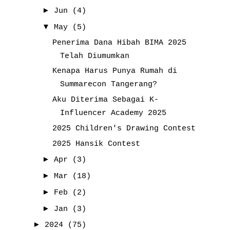
►
Jun
(4)
▼
May
(5)
Penerima Dana Hibah BIMA 2025
Telah Diumumkan
Kenapa Harus Punya Rumah di
Summarecon Tangerang?
Aku Diterima Sebagai K-
Influencer Academy 2025
2025 Children's Drawing Contest
2025 Hansik Contest
►
Apr
(3)
►
Mar
(18)
►
Feb
(2)
►
Jan
(3)
►
2024
(75)