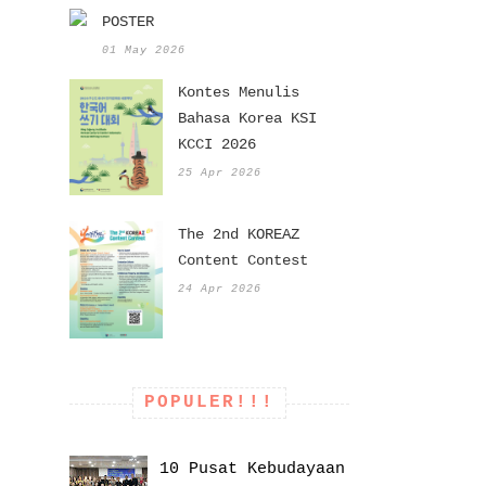
POSTER
01 May 2026
Kontes Menulis
Bahasa Korea KSI
KCCI 2026
25 Apr 2026
The 2nd KOREAZ
Content Contest
24 Apr 2026
POPULER!!!
10 Pusat Kebudayaan