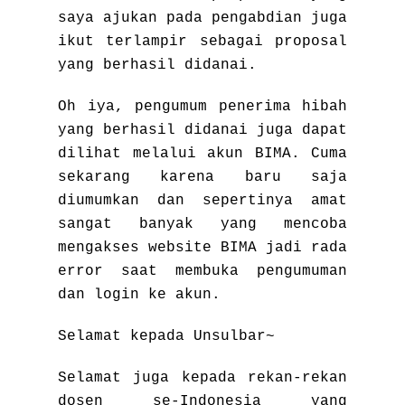
saya ajukan pada pengabdian juga
ikut terlampir sebagai proposal
yang berhasil didanai.
Oh iya, pengumum penerima hibah
yang berhasil didanai juga dapat
dilihat melalui akun BIMA. Cuma
sekarang karena baru saja
diumumkan dan sepertinya amat
sangat banyak yang mencoba
mengakses website BIMA jadi rada
error saat membuka pengumuman
dan login ke akun.
Selamat kepada Unsulbar~
Selamat juga kepada rekan-rekan
dosen se-Indonesia yang