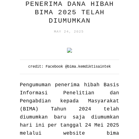
PENERIMA DANA HIBAH
BIMA 2025 TELAH
DIUMUMKAN
MAY 24, 2025
credit: Facebook @bima.kemdiktisaintek
Pengumuman penerima hibah Basis
Informasi Penelitian dan
Pengabdian kepada Masyarakat
(BIMA) Tahun 2024 telah
diumumkan baru saja diumumkan
hari ini per tanggal 24 Mei 2025
melalui website bima