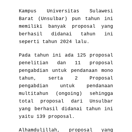
Kampus Universitas Sulawesi
Barat (Unsulbar) pun tahun ini
memiliki banyak proposal yang
berhasil didanai tahun ini
seperti tahun 2024 lalu.
Pada tahun ini ada 125 proposal
penelitian dan 11 proposal
pengabdian untuk pendanaan mono
tahun, serta 2 Proposal
pengabdian untuk pendanaan
multitahun (ongoing) sehingga
total proposal dari Unsulbar
yang berhasil didanai tahun ini
yaitu 139 proposal.
Alhamdulillah, proposal yang