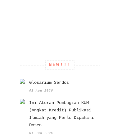
NEW!!!
Glosarium Serdos
01 Aug 2026
Ini Aturan Pembagian KUM
(Angkat Kredit) Publikasi
Ilmiah yang Perlu Dipahami
Dosen
01 Jun 2026