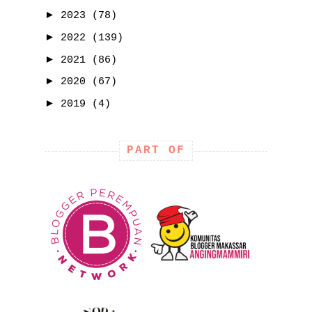
►
2023
(78)
►
2022
(139)
►
2021
(86)
►
2020
(67)
►
2019
(4)
PART OF