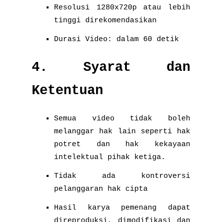
Resolusi 1280x720p atau lebih
tinggi direkomendasikan
Durasi Video: dalam 60 detik
4. Syarat dan
Ketentuan
Semua video tidak boleh
melanggar hak lain seperti hak
potret dan hak kekayaan
intelektual pihak ketiga.
Tidak ada kontroversi
pelanggaran hak cipta
Hasil karya pemenang dapat
direproduksi, dimodifikasi dan