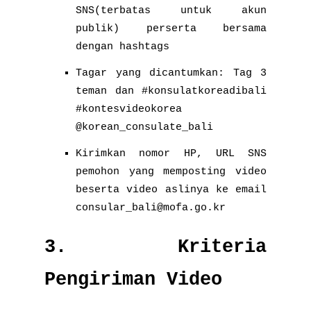
SNS(terbatas untuk akun
publik) perserta bersama
dengan hashtags
Tagar yang dicantumkan: Tag 3
teman dan #konsulatkoreadibali
#kontesvideokorea
@korean_consulate_bali
Kirimkan nomor HP, URL SNS
pemohon yang memposting video
beserta video aslinya ke email
consular_bali@mofa.go.kr
3. Kriteria
Pengiriman Video