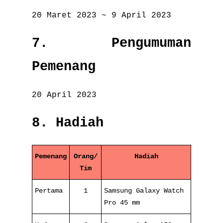
20 Maret 2023 ~ 9 April 2023
7. Pengumuman
Pemenang
20 April 2023
8. Hadiah
Pemenang
Orang/
Hadiah
Tim
Pertama
1
Samsung Galaxy Watch
Pro 45 mm