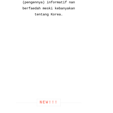
(pengennya) informatif nan
berfaedah meski kebanyakan
tentang Korea.
NEW!!!