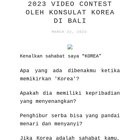
2023 VIDEO CONTEST
OLEH KONSULAT KOREA
DI BALI
MARCH 22, 2023
Kenalkan sahabat saya "KOREA”
Apa yang ada dibenakmu ketika
memikirkan 'Korea'?
Apakah dia memiliki kepribadian
yang menyenangkan?
Penghibur serba bisa yang pandai
menari dan menyanyi?
Jika Korea adalah sahabat kamu,