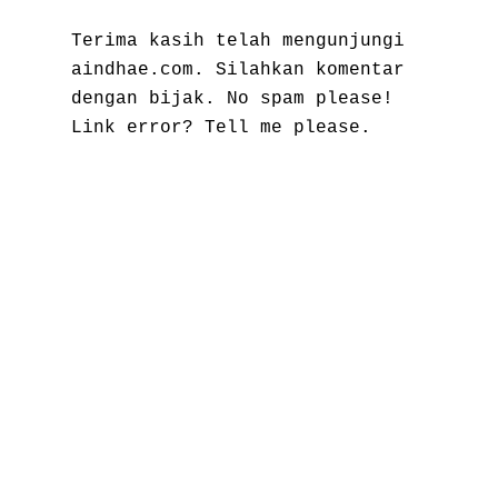
Terima kasih telah mengunjungi
aindhae.com. Silahkan komentar
dengan bijak. No spam please!
Link error? Tell me please.