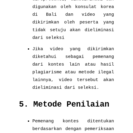
digunakan oleh konsulat korea
di Bali dan video yang
dikirimkan oleh peserta yang
tidak setuju akan dieliminasi
dari seleksi
Jika video yang dikirimkan
diketahui sebagai pemenang
dari kontes lain atau hasil
plagiarisme atau metode ilegal
lainnya, video tersebut akan
dieliminasi dari seleksi.
5. Metode Penilaian
Pemenang kontes ditentukan
berdasarkan dengan pemeriksaan