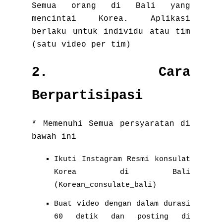
Semua orang di Bali yang
mencintai Korea. Aplikasi
berlaku untuk individu atau tim
(satu video per tim)
2. Cara
Berpartisipasi
* Memenuhi Semua persyaratan di
bawah ini
Ikuti Instagram Resmi konsulat
Korea di Bali
(Korean_consulate_bali)
Buat video dengan dalam durasi
60 detik dan posting di