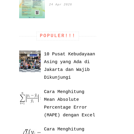
24 Apr 2026
POPULER!!!
10 Pusat Kebudayaan
Asing yang Ada di
Jakarta dan Wajib
Dikunjungi
Cara Menghitung
Mean Absolute
Percentage Error
(MAPE) dengan Excel
Cara Menghitung