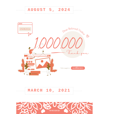
AUGUST 5, 2024
MARCH 10, 2021