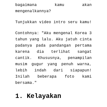
bagaimana kamu akan
mengenalkannya?
Tunjukkan video intro seru kamu!
Contohnya: "Aku mengenal Korea 3
tahun yang lalu. Aku jatuh cinta
padanya pada pandangan pertama
karena dia terlihat sangat
cantik. Khususnya, penampilan
musim gugur yang penuh warna,
lebih indah dari siapapun!
Inilah beberapa foto kami
bersama."
1. Kelayakan