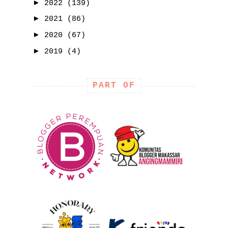
►
2022
(139)
►
2021
(86)
►
2020
(67)
►
2019
(4)
PART OF