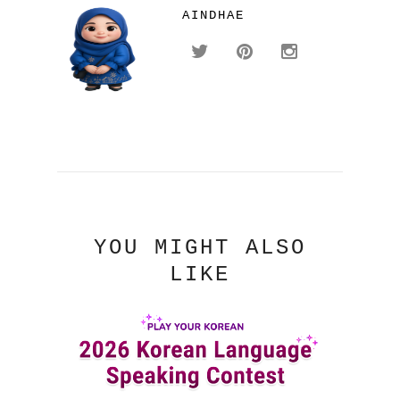
AINDHAE
YOU MIGHT ALSO
LIKE