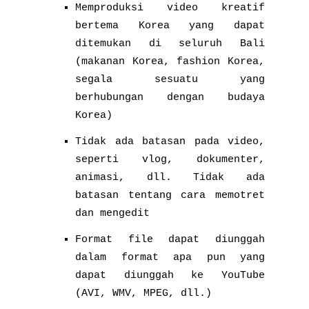
Memproduksi video kreatif
bertema Korea yang dapat
ditemukan di seluruh Bali
(makanan Korea, fashion Korea,
segala sesuatu yang
berhubungan dengan budaya
Korea)
Tidak ada batasan pada video,
seperti vlog, dokumenter,
animasi, dll. Tidak ada
batasan tentang cara memotret
dan mengedit
Format file dapat diunggah
dalam format apa pun yang
dapat diunggah ke YouTube
(AVI, WMV, MPEG, dll.)