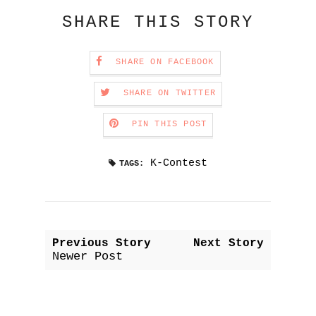
SHARE THIS STORY
SHARE ON FACEBOOK
SHARE ON TWITTER
PIN THIS POST
K-Contest
TAGS:
Previous Story
Next Story
Newer Post