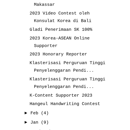
Makassar
2023 Video Contest oleh
Konsulat Korea di Bali
Gladi Penerimaan SK 100%
2023 Korea-ASEAN Online
Supporter
2023 Honorary Reporter
Klasterisasi Perguruan Tinggi
Penyelenggaran Pendi...
Klasterisasi Perguruan Tinggi
Penyelenggaran Pendi...
K-Content Supporter 2023
Hangeul Handwriting Contest
►
Feb
(4)
►
Jan
(9)