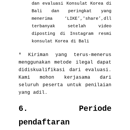
dan evaluasi Konsulat Korea di
Bali dan peringkat yang
menerima ‘LIKE’,'share’,dll
terbanyak setelah video
diposting di Instagram resmi
konsulat Korea di Bali
* Kiriman yang terus-menerus
menggunakan metode ilegal dapat
didiskualifikasi dari evaluasi.
Kami mohon kerjasama dari
seluruh peserta untuk penilaian
yang adil.
6. Periode
pendaftaran