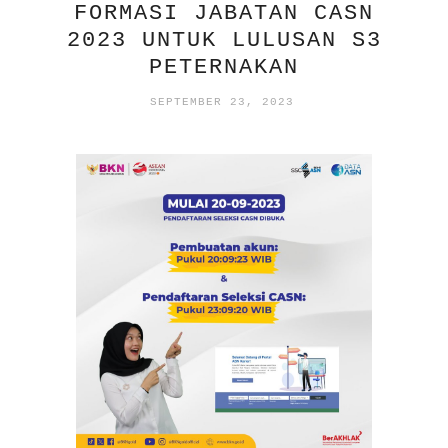
FORMASI JABATAN CASN
2023 UNTUK LULUSAN S3
PETERNAKAN
SEPTEMBER 23, 2023