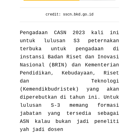
credit: sscn.bkd.go.id
Pengadaan CASN 2023 kali ini
untuk lulusan S3 peternakan
terbuka untuk pengadaan di
instansi Badan Riset dan Inovasi
Nasional (BRIN) dan Kementerian
Pendidikan, Kebudayaan, Riset
dan Teknologi
(Kemendikbudristek) yang akan
diperebutkan di tahun ini. Untuk
lulusan S-3 memang formasi
jabatan yang tersedia sebagai
ASN kalau bukan jadi peneliti
yah jadi dosen