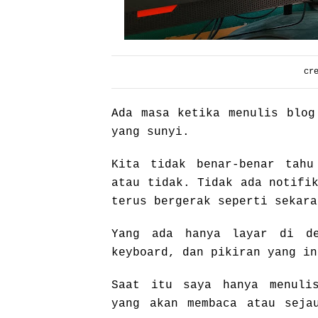
cr
Ada masa ketika menulis blog
yang sunyi.
Kita tidak benar-benar tahu
atau tidak. Tidak ada notifi
terus bergerak seperti sekara
Yang ada hanya layar di d
keyboard, dan pikiran yang in
Saat itu saya hanya menulis
yang akan membaca atau seja