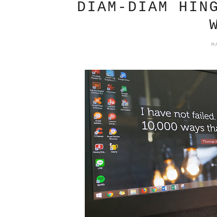
DIAM-DIAM HIN
M