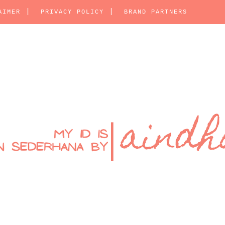
AIMER
PRIVACY POLICY
BRAND PARTNERS