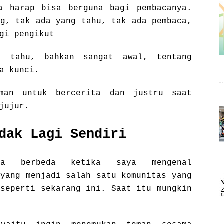
a harap bisa berguna bagi pembacanya.
og, tak ada yang tahu, tak ada pembaca,
agi pengikut
m tahu, bahkan sangat awal, tentang
a kunci.
man untuk bercerita dan justru saat
jujur.
dak Lagi Sendiri
asa berbeda ketika saya mengenal
 yang menjadi salah satu komunitas yang
 seperti sekarang ini. Saat itu mungkin