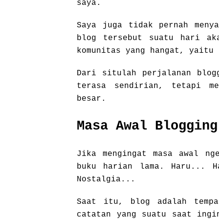
saya.
Saya juga tidak pernah menya
blog tersebut suatu hari ak
komunitas yang hangat, yaitu
Dari situlah perjalanan blog
terasa sendirian, tetapi m
besar.
Masa Awal Blogging
Jika mengingat masa awal nge
buku harian lama. Haru... H
Nostalgia...
Saat itu, blog adalah tempa
catatan yang suatu saat ingi