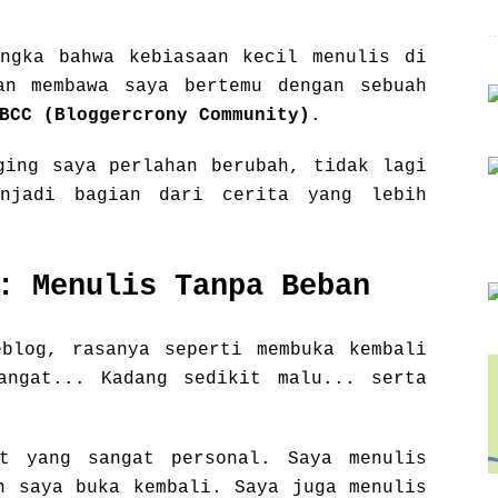
ngka bahwa kebiasaan kecil menulis di
an membawa saya bertemu dengan sebuah
BCC (Bloggercrony Community)
.
ging saya perlahan berubah, tidak lagi
enjadi bagian dari cerita yang lebih
: Menulis Tanpa Beban
blog, rasanya seperti membuka kembali
angat... Kadang sedikit malu... serta
t yang sangat personal. Saya menulis
n saya buka kembali. Saya juga menulis