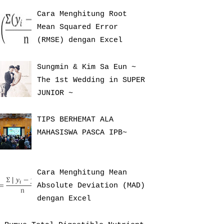
Cara Menghitung Root
Mean Squared Error
(RMSE) dengan Excel
Sungmin & Kim Sa Eun ~
The 1st Wedding in SUPER
JUNIOR ~
TIPS BERHEMAT ALA
MAHASISWA PASCA IPB~
Cara Menghitung Mean
Absolute Deviation (MAD)
dengan Excel