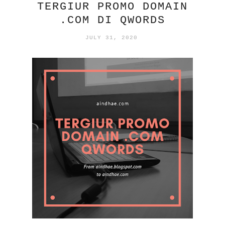
TERGIUR PROMO DOMAIN
.COM DI QWORDS
JULY 31, 2020