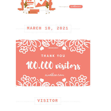
MARCH 10, 2021
VISITOR