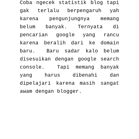
Coba ngecek statistik blog tapi
gak terlalu berpengaruh yah
karena pengunjungnya memang
belum banyak. Ternyata di
pencarian google yang rancu
karena beralih dari ke domain
baru. Baru sadar kalo belum
disesuikan dengan google search
console. Tapi memang banyak
yang harus dibenahi dan
dipelajari karena masih sangat
awam dengan blogger.