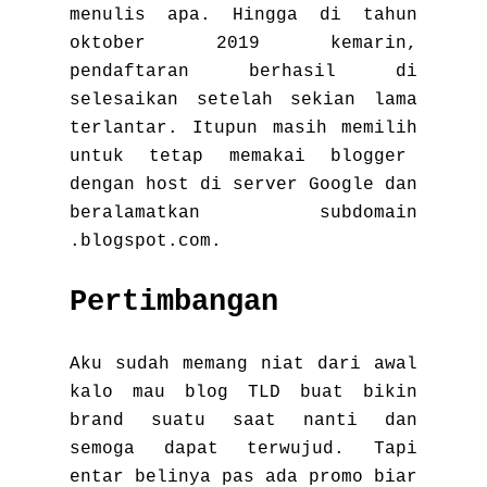
menulis apa. Hingga di tahun
oktober 2019 kemarin,
pendaftaran berhasil di
selesaikan setelah sekian lama
terlantar. Itupun masih memilih
untuk tetap memakai blogger
dengan host di server Google dan
beralamatkan subdomain
.blogspot.com.
Pertimbangan
Aku sudah memang niat dari awal
kalo mau blog TLD buat bikin
brand suatu saat nanti dan
semoga dapat terwujud. Tapi
entar belinya pas ada promo biar