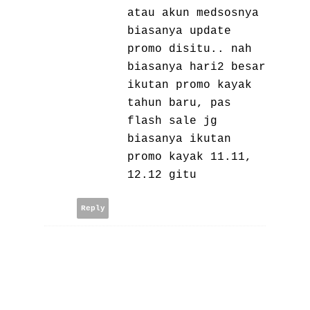
atau akun medsosnya
biasanya update
promo disitu.. nah
biasanya hari2 besar
ikutan promo kayak
tahun baru, pas
flash sale jg
biasanya ikutan
promo kayak 11.11,
12.12 gitu
Reply