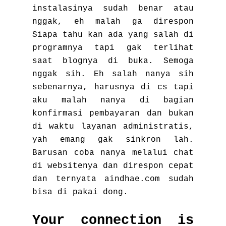
instalasinya sudah benar atau
nggak, eh malah ga direspon
Siapa tahu kan ada yang salah di
programnya tapi gak terlihat
saat blognya di buka. Semoga
nggak sih. Eh salah nanya sih
sebenarnya, harusnya di cs tapi
aku malah nanya di bagian
konfirmasi pembayaran dan bukan
di waktu layanan administratis,
yah emang gak sinkron lah.
Barusan coba nanya melalui chat
di websitenya dan direspon cepat
dan ternyata aindhae.com sudah
bisa di pakai dong.
Your connection is