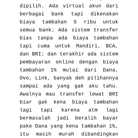
dipilih. Ada virtual akun dari
berbagai bank tapi dikenakan
biaya tambahan 5 ribu untuk
semua bank; Ada sistem transfer
bias tanpa ada biaya tambahan
tapi cuma untuk Mandiri, BCA,
dan BRI; dan terakhir ada sistem
pembayaran online dengan biaya
tambahan 1% mulai dari Dana,
Ovo, Link, banyak deh pilihannya
sampai ada yang gak aku tahu.
Awalnya mau transfer lewat BRI
biar gak kena biaya tambahan
lagi tapi karena atm lagi
bermasalah jadi beralih bayar
pake Dana yang kena tambahan 1%,
itu masih murah dibandingkan