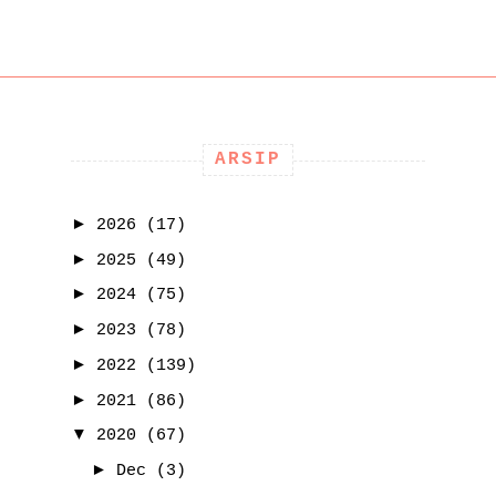
ARSIP
►
2026
(17)
►
2025
(49)
►
2024
(75)
►
2023
(78)
►
2022
(139)
►
2021
(86)
▼
2020
(67)
►
Dec
(3)