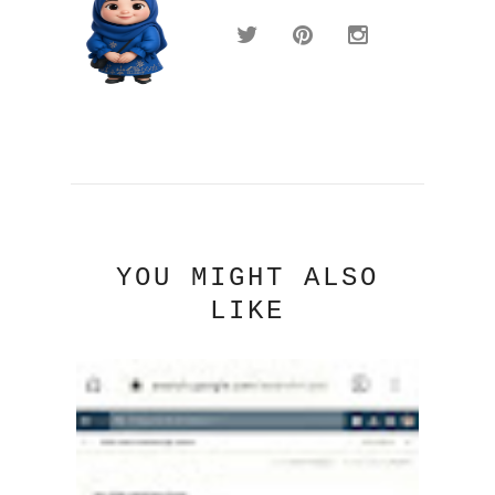
YOU MIGHT ALSO
LIKE