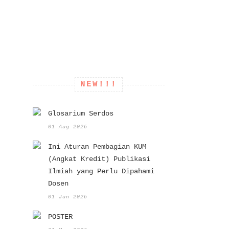
NEW!!!
Glosarium Serdos
01 Aug 2026
Ini Aturan Pembagian KUM
(Angkat Kredit) Publikasi
Ilmiah yang Perlu Dipahami
Dosen
01 Jun 2026
POSTER