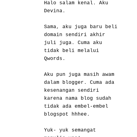
Halo salam kenal. Aku
Devina.
Sama, aku juga baru beli
domain sendiri akhir
juli juga. Cuma aku
tidak beli melalui
Qwords.
Aku pun juga masih awam
dalam blogger. Cuma ada
kesenangan sendiri
karena nama blog sudah
tidak ada embel-embel
blogspot hhhee.
Yuk- yuk semangat