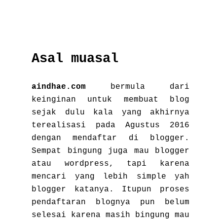
Asal muasal
aindhae.com
bermula dari
keinginan untuk membuat blog
sejak dulu kala yang akhirnya
terealisasi pada Agustus 2016
dengan mendaftar di blogger.
Sempat bingung juga mau blogger
atau wordpress, tapi karena
mencari yang lebih simple yah
blogger katanya. Itupun proses
pendaftaran blognya pun belum
selesai karena masih bingung mau