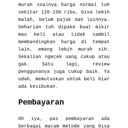
murah soalnya harga normal tuh
sekitar 120-150 ribu, bisa lebih
malah, belum pajak dan lainnya.
Seharian tuh dipake buat mikir
mau beli atau tidak sambil
membandingkan harga di tempat
lain, emang lebih murah sih.
Sekalian ngecek uang cukup atau
gak. Satu lagi, review
penggunanya juga cukup baik. Ya
udah, memutuskan untuk beli biar
ada kesibukan.
Pembayaran
Oh iya, pas pembayaran ada
berbagai macam metode yang bisa