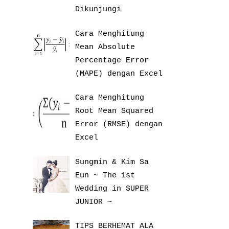
Dikunjungi
Cara Menghitung
Mean Absolute
Percentage Error
(MAPE) dengan Excel
Cara Menghitung
Root Mean Squared
Error (RMSE) dengan
Excel
Sungmin & Kim Sa
Eun ~ The 1st
Wedding in SUPER
JUNIOR ~
TIPS BERHEMAT ALA