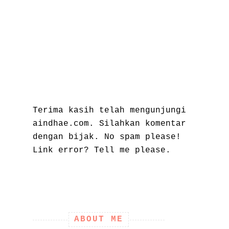
Terima kasih telah mengunjungi
aindhae.com. Silahkan komentar
dengan bijak. No spam please!
Link error? Tell me please.
ABOUT ME