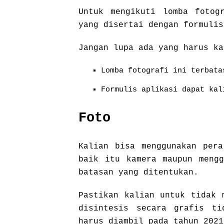
Untuk mengikuti lomba fotog
yang disertai dengan formuli
Jangan lupa ada yang harus ka
Lomba fotografi ini terbata
Formulis aplikasi dapat ka
Foto
Kalian bisa menggunakan pera
baik itu kamera maupun mengg
batasan yang ditentukan.
Pastikan kalian untuk tidak 
disintesis secara grafis ti
harus diambil pada tahun 2021