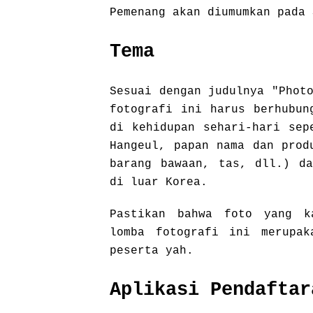
Pemenang akan diumumkan pada 
Tema
Sesuai dengan judulnya "Phot
fotografi ini harus berhubun
di kehidupan sehari-hari sep
Hangeul, papan nama dan prod
barang bawaan, tas, dll.) da
di luar Korea.
Pastikan bahwa foto yang k
lomba fotografi ini merupak
peserta yah.
Aplikasi Pendaftar