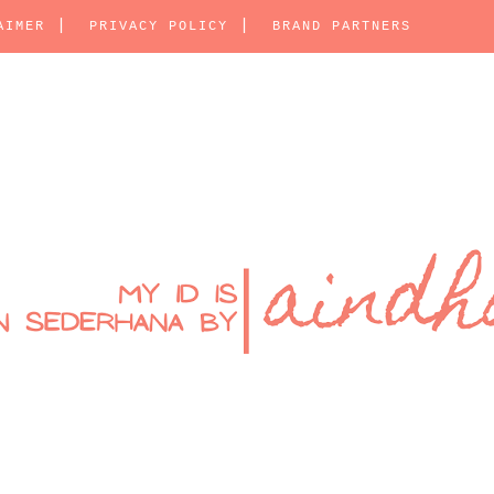
AIMER
PRIVACY POLICY
BRAND PARTNERS