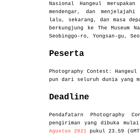
Nasional Hangeul merupakan
mendengar, dan menjelajahi
lalu, sekarang, dan masa dep
berkungjung ke The Museum Na
Seobinggo-ro, Yongsan-gu, Seo
Peserta
Photography Contest: Hangeul
pun dari seluruh dunia yang m
Deadline
Pendafatarn Photography C
pengiriman yang dibuka mula
Agustus 2021
pukul 23.59 (GMT