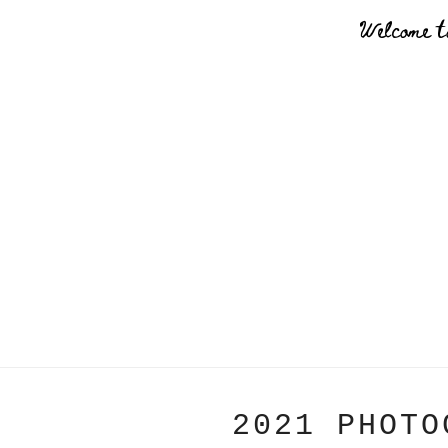
Welcome t
2021 PHOTO