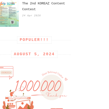
The 2nd KOREAZ Content
Contest
24 Apr 2026
POPULER!!!
AUGUST 5, 2024