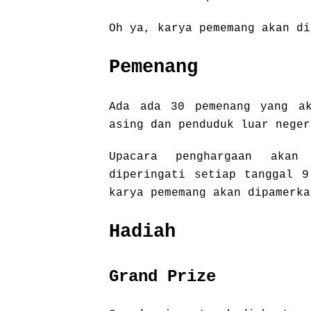
Oh ya, karya pememang akan di
Pemenang
Ada ada 30 pemenang yang ak
asing dan penduduk luar neger
Upacara penghargaan akan
diperingati setiap tanggal 
karya pememang akan dipamerka
Hadiah
Grand Prize