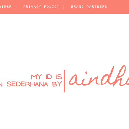
AIMER
PRIVACY POLICY
BRAND PARTNERS