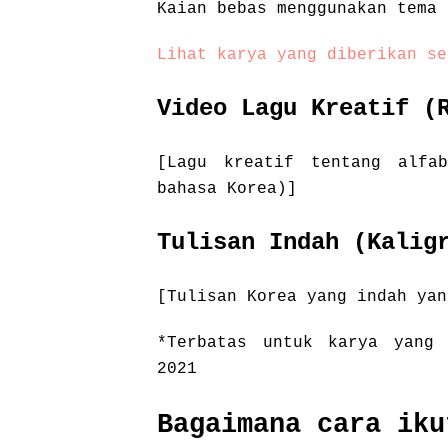
Kaian bebas menggunakan tema 
Lihat karya yang diberikan se
Video Lagu Kreatif (
[Lagu kreatif tentang alfa
bahasa Korea)]
Tulisan Indah (Kalig
[Tulisan Korea yang indah yan
*Terbatas untuk karya yang 
2021
Bagaimana cara iku