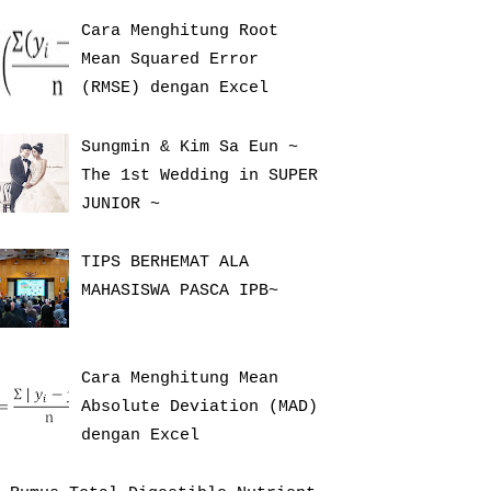
Cara Menghitung Root
Mean Squared Error
(RMSE) dengan Excel
Sungmin & Kim Sa Eun ~
The 1st Wedding in SUPER
JUNIOR ~
TIPS BERHEMAT ALA
MAHASISWA PASCA IPB~
Cara Menghitung Mean
Absolute Deviation (MAD)
dengan Excel