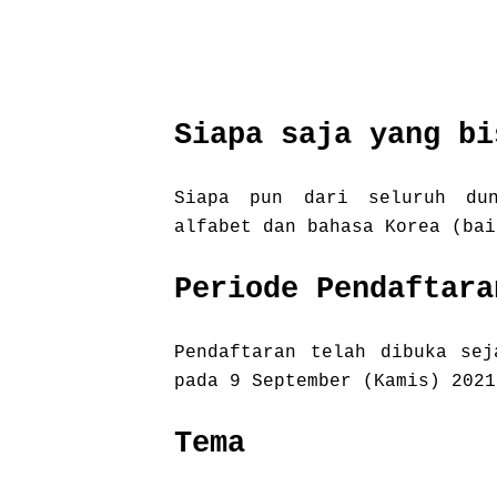
Siapa saja yang bi
Siapa pun dari seluruh du
alfabet dan bahasa Korea (bai
Periode Pendaftara
Pendaftaran telah dibuka sej
pada 9 September (Kamis) 2021
Tema