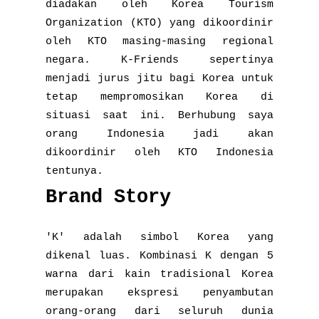
diadakan oleh Korea Tourism
Organization (KTO) yang dikoordinir
oleh KTO masing-masing regional
negara. K-Friends sepertinya
menjadi jurus jitu bagi Korea untuk
tetap mempromosikan Korea di
situasi saat ini. Berhubung saya
orang Indonesia jadi akan
dikoordinir oleh KTO Indonesia
tentunya.
Brand Story
'K' adalah simbol Korea yang
dikenal luas. Kombinasi K dengan 5
warna dari kain tradisional Korea
merupakan ekspresi penyambutan
orang-orang dari seluruh dunia