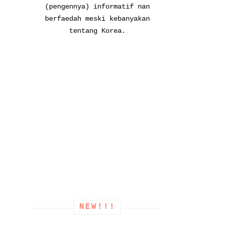
(pengennya) informatif nan
berfaedah meski kebanyakan
tentang Korea.
NEW!!!