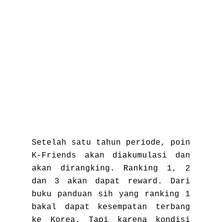
Setelah satu tahun periode, poin
K-Friends akan diakumulasi dan
akan dirangking. Ranking 1, 2
dan 3 akan dapat reward. Dari
buku panduan sih yang ranking 1
bakal dapat kesempatan terbang
ke Korea. Tapi karena kondisi