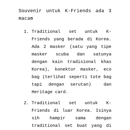
Souvenir untuk K-Friends ada 3
macam
Traditional set untuk K-
Friends yang berada di Korea.
Ada 2 masker (satu yang tipe
masker scuba dan satunya
dengan kain tradisional khas
Korea), konektor masker, eco
bag (terlihat seperti tote bag
tapi dengan serutan) dan
Heritage card.
Traditional set untuk K-
Friends di luar Korea. Isinya
sih hampir sama dengan
traditional set buat yang di