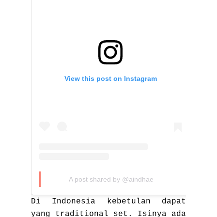
View this post on Instagram
A post shared by @aindhae
Di Indonesia kebetulan dapat
yang traditional set.
Isinya ada