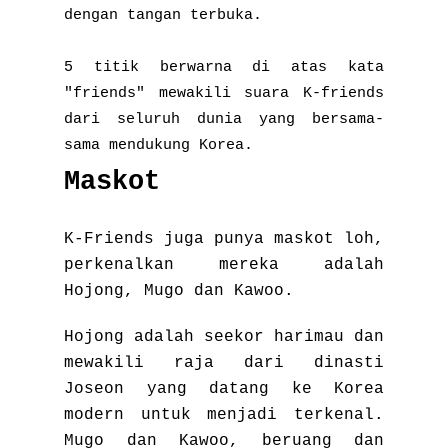
dengan tangan terbuka.
5 titik berwarna di atas kata
"friends" mewakili suara K-friends
dari seluruh dunia yang bersama-
sama mendukung Korea.
Maskot
K-Friends juga punya maskot loh,
perkenalkan mereka adalah
Hojong, Mugo dan Kawoo.
Hojong adalah seekor harimau dan
mewakili raja dari dinasti
Joseon yang datang ke Korea
modern untuk menjadi terkenal.
Mugo dan Kawoo, beruang dan