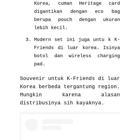
Korea, cuman Heritage card
digantikan dengan eco bag
berupa pouch dengan ukuran
lebih kecil.
Modern set ini juga untu k K-
Friends di luar korea. Isinya
botol dan wireless charging
pad.
Souvenir untuk K-Friends di luar
Korea berbeda tergantung region.
Mungkin karena alasan
distribusinya sih kayaknya.