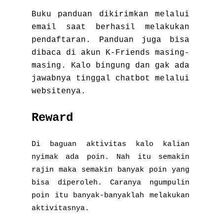
Buku panduan dikirimkan melalui
email saat berhasil melakukan
pendaftaran. Panduan juga bisa
dibaca di akun K-Friends masing-
masing. Kalo bingung dan gak ada
jawabnya tinggal chatbot melalui
websitenya.
Reward
Di baguan aktivitas kalo kalian
nyimak ada poin. Nah itu semakin
rajin maka semakin banyak poin yang
bisa diperoleh. Caranya ngumpulin
poin itu banyak-banyaklah melakukan
aktivitasnya.