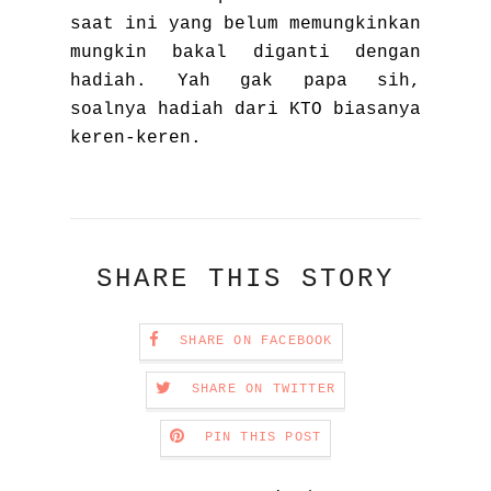
saat ini yang belum memungkinkan
mungkin bakal diganti dengan
hadiah. Yah gak papa sih,
soalnya hadiah dari KTO biasanya
keren-keren.
SHARE THIS STORY
SHARE ON FACEBOOK
SHARE ON TWITTER
PIN THIS POST