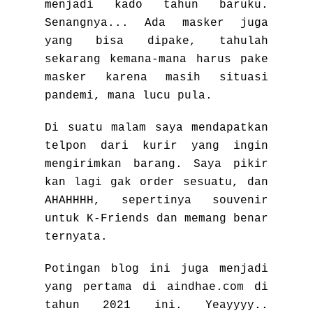
menjadi kado tahun baruku.
Senangnya... Ada masker juga
yang bisa dipake, tahulah
sekarang kemana-mana harus pake
masker karena masih situasi
pandemi, mana lucu pula.
Di suatu malam saya mendapatkan
telpon dari kurir yang ingin
mengirimkan barang. Saya pikir
kan lagi gak order sesuatu, dan
AHAHHHH, sepertinya souvenir
untuk K-Friends dan memang benar
ternyata.
Potingan blog ini juga menjadi
yang pertama di aindhae.com di
tahun 2021 ini. Yeayyyy..