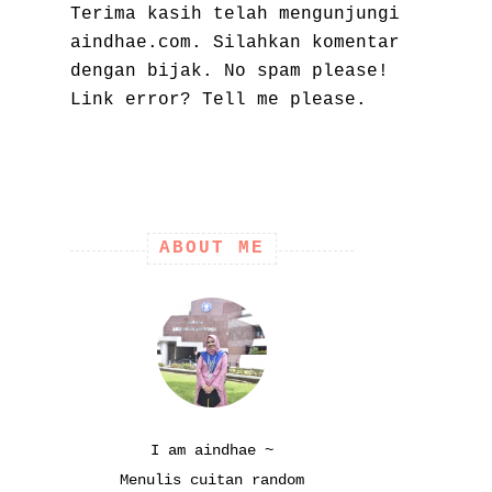
Terima kasih telah mengunjungi
aindhae.com. Silahkan komentar
dengan bijak. No spam please!
Link error? Tell me please.
ABOUT ME
I am aindhae ~
Menulis cuitan random