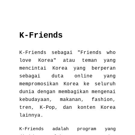
K-Friends
K-Friends sebagai "Friends who
love Korea" atau teman yang
mencintai Korea yang berperan
sebagai duta online yang
mempromosikan Korea ke seluruh
dunia dengan membagikan mengenai
kebudayaan, makanan, fashion,
tren, K-Pop, dan konten Korea
lainnya.
K-Friends adalah program yang