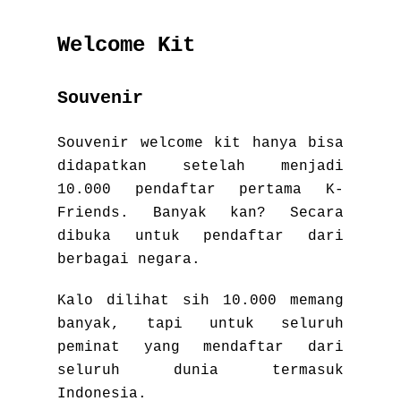
Welcome Kit
Souvenir
Souvenir welcome kit hanya bisa
didapatkan setelah menjadi
10.000 pendaftar pertama K-
Friends. Banyak kan? Secara
dibuka untuk pendaftar dari
berbagai negara.
Kalo dilihat sih 10.000 memang
banyak, tapi untuk seluruh
peminat yang mendaftar dari
seluruh dunia termasuk
Indonesia.