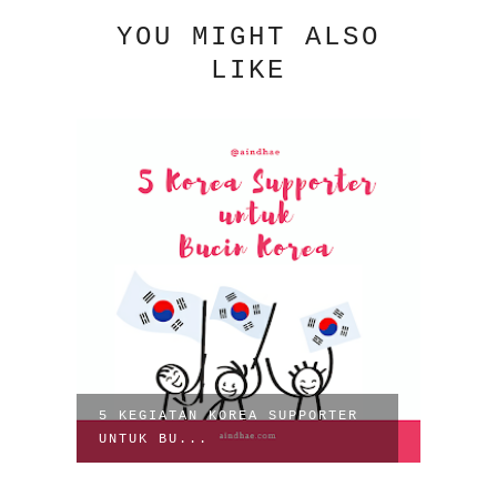
YOU MIGHT ALSO
LIKE
5 KEGIATAN KOREA SUPPORTER
UNTUK BU...