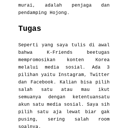
murai, adalah penjaga dan
pendamping Hojong.
Tugas
Seperti yang saya tulis di awal
bahwa K-Friends beetugas
mempromosikan konten Korea
melalui media sosial. Ada 3
pilihan yaitu Instagram, Twitter
dan Facebook. Kalian bisa pilih
salah satu atau mau ikut
semuanya dengan ketentuansatu
akun satu media sosial. Saya sih
pilih satu aja lewat biar gak
pusing, sering salah room
soalnya.