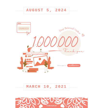
AUGUST 5, 2024
MARCH 10, 2021