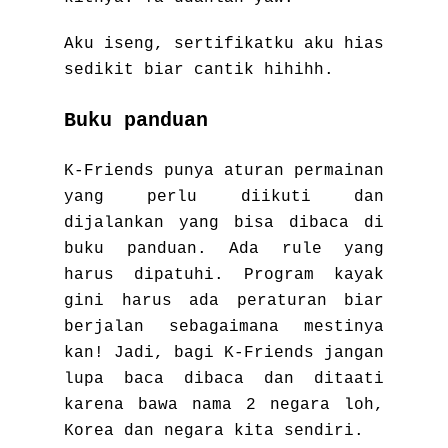
Aku iseng, sertifikatku aku hias
sedikit biar cantik hihihh.
Buku panduan
K-Friends punya aturan permainan
yang perlu diikuti dan
dijalankan yang bisa dibaca di
buku panduan. Ada rule yang
harus dipatuhi. Program kayak
gini harus ada peraturan biar
berjalan sebagaimana mestinya
kan! Jadi, bagi K-Friends jangan
lupa baca dibaca dan ditaati
karena bawa nama 2 negara loh,
Korea dan negara kita sendiri.