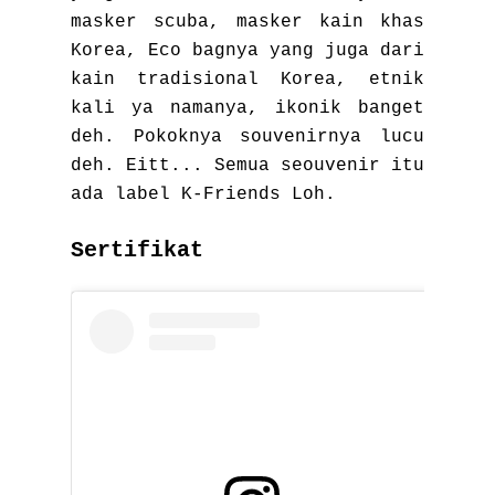
masker scuba, masker kain khas
Korea, Eco bagnya yang juga dari
kain tradisional Korea, etnik
kali ya namanya, ikonik banget
deh. Pokoknya souvenirnya lucu
deh. Eitt... Semua seouvenir itu
ada label K-Friends Loh.
Sertifikat