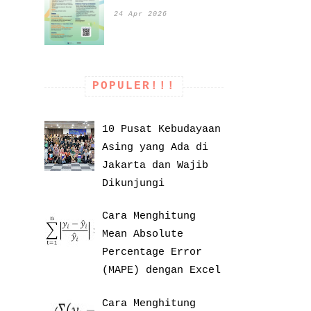
24 Apr 2026
POPULER!!!
10 Pusat Kebudayaan
Asing yang Ada di
Jakarta dan Wajib
Dikunjungi
Cara Menghitung
Mean Absolute
Percentage Error
(MAPE) dengan Excel
Cara Menghitung