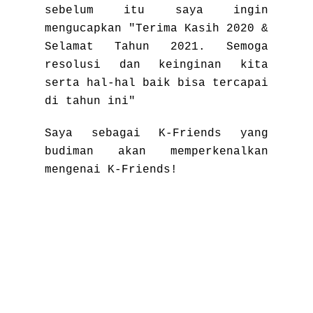
sebelum itu saya ingin
mengucapkan "Terima Kasih 2020 &
Selamat Tahun 2021. Semoga
resolusi dan keinginan kita
serta hal-hal baik bisa tercapai
di tahun ini"
Saya sebagai K-Friends yang
budiman akan memperkenalkan
mengenai K-Friends!