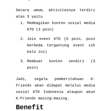
Secara umum, aktivitasnya terdiri
atas 3 yaitu
Membagikan konten sosial media
KTO (3 poin)
Join event KTO (5 poin, poin
berbeda tergantung event sih
kalo ini)
Membuat konten sendiri (3
poin)
Jadi, segala pemberitahuan K-
Friends akan didapat melalui media
sosial KTO Indonesia ataupun akun
K-Friends masing-masing.
Benefit