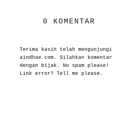
0 KOMENTAR
Terima kasih telah mengunjungi
aindhae.com. Silahkan komentar
dengan bijak. No spam please!
Link error? Tell me please.