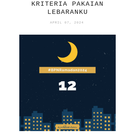
KRITERIA PAKAIAN
LEBARANKU
APRIL 07, 2024