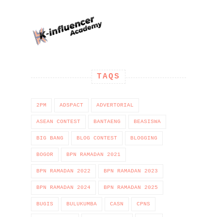
TAQS
2PM
ADSPACT
ADVERTORIAL
ASEAN CONTEST
BANTAENG
BEASISWA
BIG BANG
BLOG CONTEST
BLOGGING
BOGOR
BPN RAMADAN 2021
BPN RAMADAN 2022
BPN RAMADAN 2023
BPN RAMADAN 2024
BPN RAMADAN 2025
BUGIS
BULUKUMBA
CASN
CPNS