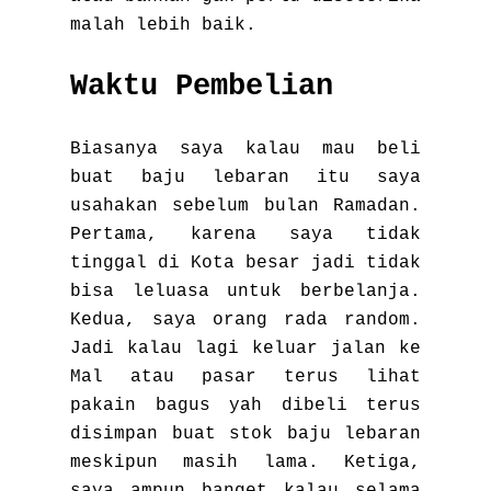
malah lebih baik.
Waktu Pembelian
Biasanya saya kalau mau beli
buat baju lebaran itu saya
usahakan sebelum bulan Ramadan.
Pertama, karena saya tidak
tinggal di Kota besar jadi tidak
bisa leluasa untuk berbelanja.
Kedua, saya orang rada random.
Jadi kalau lagi keluar jalan ke
Mal atau pasar terus lihat
pakain bagus yah dibeli terus
disimpan buat stok baju lebaran
meskipun masih lama. Ketiga,