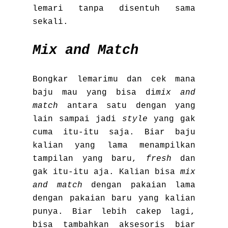
lemari tanpa disentuh sama
sekali.
Mix and Match
Bongkar lemarimu dan cek mana
baju mau yang bisa di
mix and
match
antara satu dengan yang
lain sampai jadi
style
yang gak
cuma itu-itu saja. Biar baju
kalian yang lama menampilkan
tampilan yang baru,
fresh
dan
gak itu-itu aja. Kalian bisa
mix
and match
dengan pakaian lama
dengan pakaian baru yang kalian
punya. Biar lebih cakep lagi,
bisa tambahkan aksesoris biar