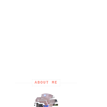
ABOUT ME