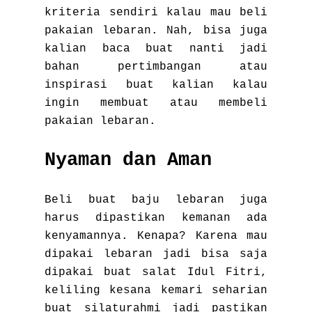
kriteria sendiri kalau mau beli
pakaian lebaran. Nah, bisa juga
kalian baca buat nanti jadi
bahan pertimbangan atau
inspirasi buat kalian kalau
ingin membuat atau membeli
pakaian lebaran.
Nyaman dan Aman
Beli buat baju lebaran juga
harus dipastikan kemanan ada
kenyamannya. Kenapa? Karena mau
dipakai lebaran jadi bisa saja
dipakai buat salat Idul Fitri,
keliling kesana kemari seharian
buat silaturahmi jadi pastikan