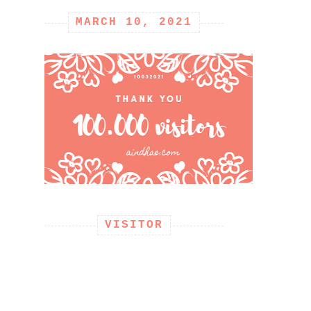
MARCH 10, 2021
VISITOR