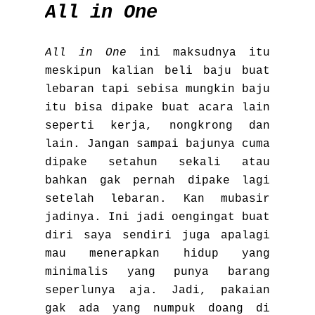
All in One
All in One
ini maksudnya itu
meskipun kalian beli baju buat
lebaran tapi sebisa mungkin baju
itu bisa dipake buat acara lain
seperti kerja, nongkrong dan
lain. Jangan sampai bajunya cuma
dipake setahun sekali atau
bahkan gak pernah dipake lagi
setelah lebaran. Kan mubasir
jadinya. Ini jadi oengingat buat
diri saya sendiri juga apalagi
mau menerapkan hidup yang
minimalis yang punya barang
seperlunya aja. Jadi, pakaian
gak ada yang numpuk doang di