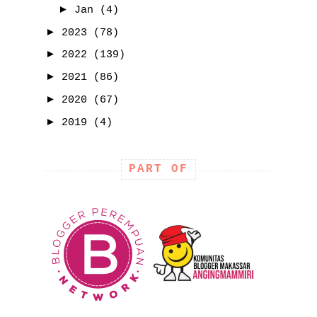
►
Jan
(4)
►
2023
(78)
►
2022
(139)
►
2021
(86)
►
2020
(67)
►
2019
(4)
PART OF