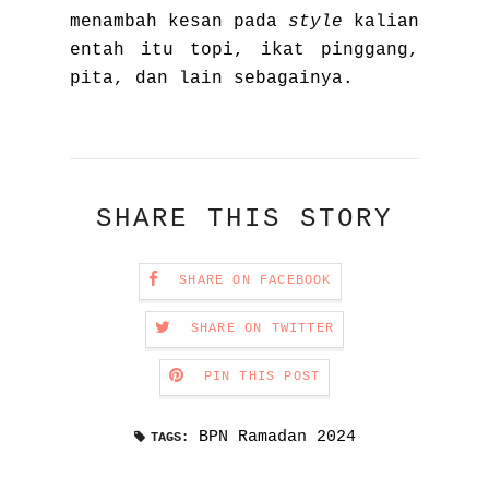
menambah kesan pada
style
kalian
entah itu topi, ikat pinggang,
pita, dan lain sebagainya.
SHARE THIS STORY
SHARE ON FACEBOOK
SHARE ON TWITTER
PIN THIS POST
BPN Ramadan 2024
TAGS: