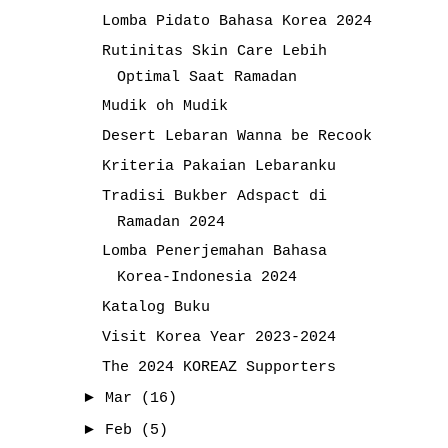
Lomba Pidato Bahasa Korea 2024
Rutinitas Skin Care Lebih
Optimal Saat Ramadan
Mudik oh Mudik
Desert Lebaran Wanna be Recook
Kriteria Pakaian Lebaranku
Tradisi Bukber Adspact di
Ramadan 2024
Lomba Penerjemahan Bahasa
Korea-Indonesia 2024
Katalog Buku
Visit Korea Year 2023-2024
The 2024 KOREAZ Supporters
►
Mar
(16)
►
Feb
(5)