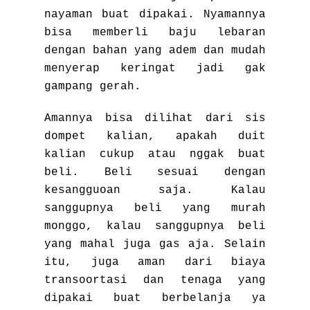
nayaman buat dipakai. Nyamannya
bisa memberli baju lebaran
dengan bahan yang adem dan mudah
menyerap keringat jadi gak
gampang gerah.
Amannya bisa dilihat dari sis
dompet kalian, apakah duit
kalian cukup atau nggak buat
beli. Beli sesuai dengan
kesangguoan saja. Kalau
sanggupnya beli yang murah
monggo, kalau sanggupnya beli
yang mahal juga gas aja. Selain
itu, juga aman dari biaya
transoortasi dan tenaga yang
dipakai buat berbelanja ya