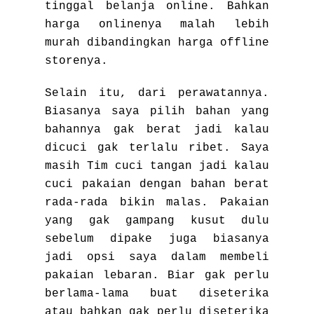
tinggal belanja online. Bahkan
harga onlinenya malah lebih
murah dibandingkan harga offline
storenya.
Selain itu, dari perawatannya.
Biasanya saya pilih bahan yang
bahannya gak berat jadi kalau
dicuci gak terlalu ribet. Saya
masih Tim cuci tangan jadi kalau
cuci pakaian dengan bahan berat
rada-rada bikin malas. Pakaian
yang gak gampang kusut dulu
sebelum dipake juga biasanya
jadi opsi saya dalam membeli
pakaian lebaran. Biar gak perlu
berlama-lama buat diseterika
atau bahkan gak perlu diseterika