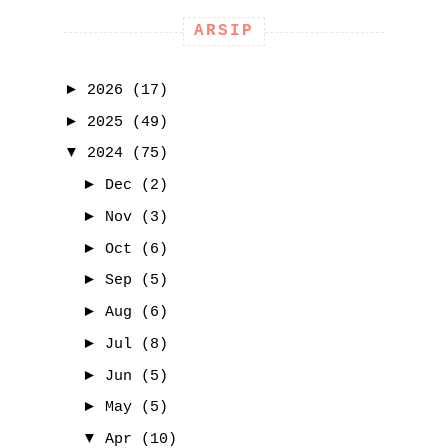
ARSIP
►
2026
(17)
►
2025
(49)
▼
2024
(75)
►
Dec
(2)
►
Nov
(3)
►
Oct
(6)
►
Sep
(5)
►
Aug
(6)
►
Jul
(8)
►
Jun
(5)
►
May
(5)
▼
Apr
(10)