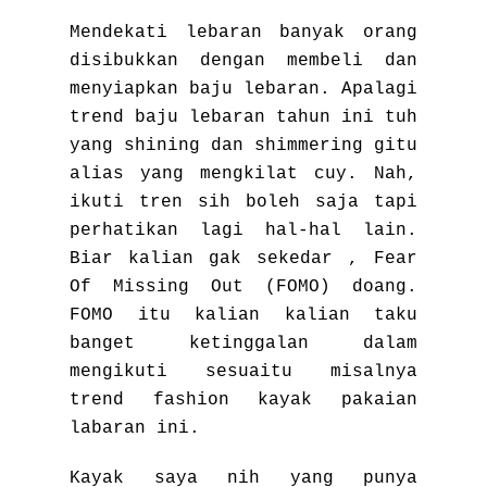
Mendekati lebaran banyak orang
disibukkan dengan membeli dan
menyiapkan baju lebaran. Apalagi
trend baju lebaran tahun ini tuh
yang shining dan shimmering gitu
alias yang mengkilat cuy. Nah,
ikuti tren sih boleh saja tapi
perhatikan lagi hal-hal lain.
Biar kalian gak sekedar , Fear
Of Missing Out (FOMO) doang.
FOMO itu kalian kalian taku
banget ketinggalan dalam
mengikuti sesuaitu misalnya
trend fashion kayak pakaian
labaran ini.
Kayak saya nih yang punya