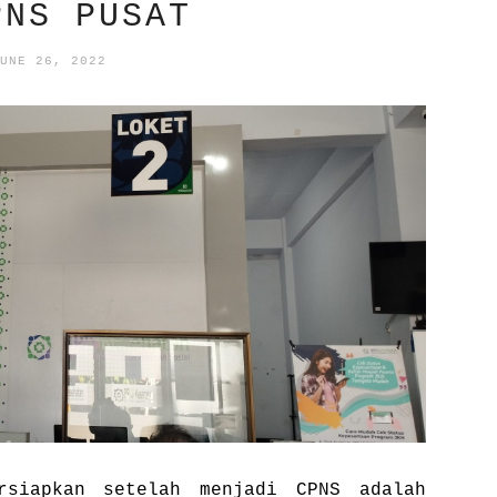
PNS PUSAT
UNE 26, 2022
rsiapkan setelah menjadi CPNS adalah