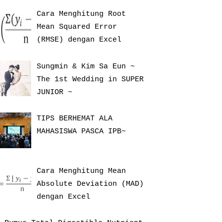
Cara Menghitung Root
Mean Squared Error
(RMSE) dengan Excel
Sungmin & Kim Sa Eun ~
The 1st Wedding in SUPER
JUNIOR ~
TIPS BERHEMAT ALA
MAHASISWA PASCA IPB~
Cara Menghitung Mean
Absolute Deviation (MAD)
dengan Excel