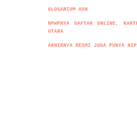
GLOSARIUM ASN
NPWPNYA DAFTAR ONLINE, KART
UTARA
AKHIRNYA RESMI JUGA PUNYA NIP