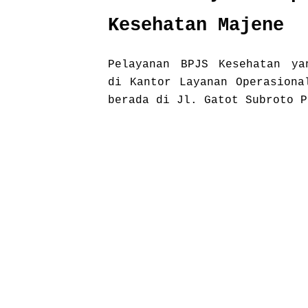
Kesehatan Majene
Pelayanan BPJS Kesehatan ya
di Kantor Layanan Operasiona
berada di Jl. Gatot Subroto P