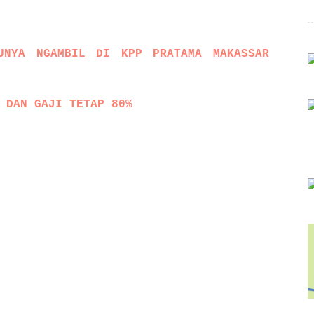
UNYA NGAMBIL DI KPP PRATAMA MAKASSAR
 DAN GAJI TETAP 80%