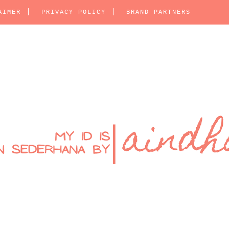
AIMER
PRIVACY POLICY
BRAND PARTNERS