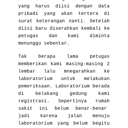
yang harus diisi dengan data
pribadi yang akan tertera di
surat keterangan nanti. Setelah
diisi baru diserahkan kembali ke
petugas dan kami diminta
menunggu sebentar.
Tak berapa lama petugas
memberikan kami masing-masing 2
lembar lalu mnegarahkan ke
laboratorium untuk melakukan
pemeriksaan. Laboratorium berada
di belakang gedung kami
registrasi. Sepertinya rumah
sakit ini belum benar-benar
jadi karena jalan menuju
laboratorium yang belum begitu