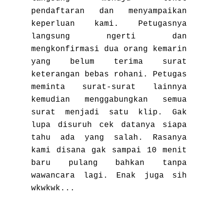
pendaftaran dan menyampaikan
keperluan kami. Petugasnya
langsung ngerti dan
mengkonfirmasi dua orang kemarin
yang belum terima surat
keterangan bebas rohani. Petugas
meminta surat-surat lainnya
kemudian menggabungkan semua
surat menjadi satu klip. Gak
lupa disuruh cek datanya siapa
tahu ada yang salah. Rasanya
kami disana gak sampai 10 menit
baru pulang bahkan tanpa
wawancara lagi. Enak juga sih
wkwkwk...