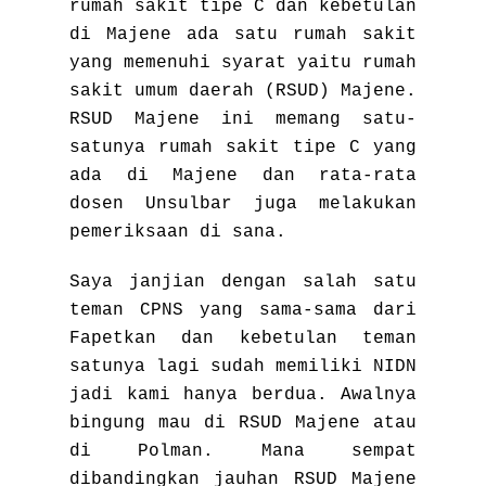
rumah sakit tipe C dan kebetulan
di Majene ada satu rumah sakit
yang memenuhi syarat yaitu rumah
sakit umum daerah (RSUD) Majene.
RSUD Majene ini memang satu-
satunya rumah sakit tipe C yang
ada di Majene dan rata-rata
dosen Unsulbar juga melakukan
pemeriksaan di sana.
Saya janjian dengan salah satu
teman CPNS yang sama-sama dari
Fapetkan dan kebetulan teman
satunya lagi sudah memiliki NIDN
jadi kami hanya berdua. Awalnya
bingung mau di RSUD Majene atau
di Polman. Mana sempat
dibandingkan jauhan RSUD Majene