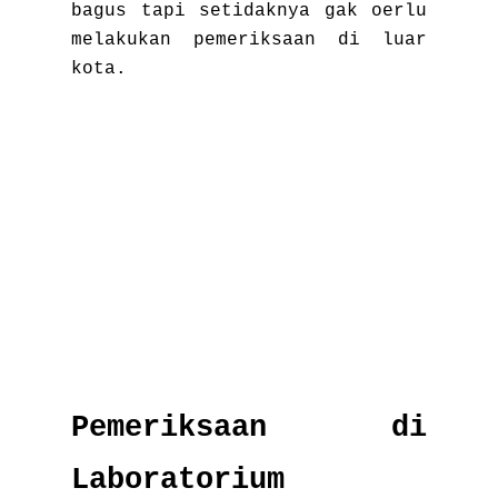
bagus tapi setidaknya gak oerlu
melakukan pemeriksaan di luar
kota.
Pemeriksaan di
Laboratorium