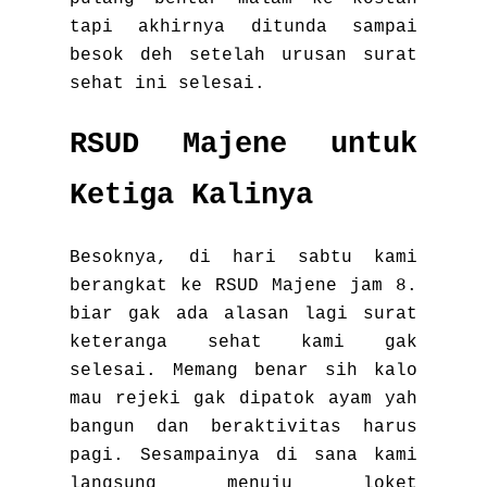
tapi akhirnya ditunda sampai
besok deh setelah urusan surat
sehat ini selesai.
RSUD Majene untuk
Ketiga Kalinya
Besoknya, di hari sabtu kami
berangkat ke RSUD Majene jam 8.
biar gak ada alasan lagi surat
keteranga sehat kami gak
selesai. Memang benar sih kalo
mau rejeki gak dipatok ayam yah
bangun dan beraktivitas harus
pagi. Sesampainya di sana kami
langsung menuju loket