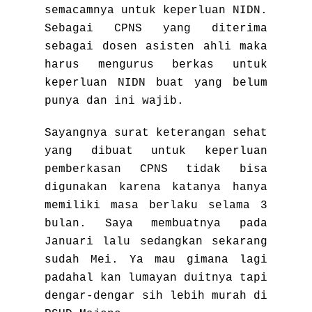
semacamnya untuk keperluan NIDN.
Sebagai CPNS yang diterima
sebagai dosen asisten ahli maka
harus mengurus berkas untuk
keperluan NIDN buat yang belum
punya dan ini wajib.
Sayangnya surat keterangan sehat
yang dibuat untuk keperluan
pemberkasan CPNS tidak bisa
digunakan karena katanya hanya
memiliki masa berlaku selama 3
bulan. Saya membuatnya pada
Januari lalu sedangkan sekarang
sudah Mei. Ya mau gimana lagi
padahal kan lumayan duitnya tapi
dengar-dengar sih lebih murah di