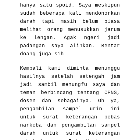
hanya satu spoid. Saya meskipun
sudah beberapa kali mendonorkan
darah tapi masih belum biasa
melihat orang menusukkan jarum
ke lengan. Agak ngeri jadi
padangan saya alihkan. Bentar
doang juga sih.
Kembali kami diminta menunggu
hasilnya setelah setengah jam
jadi sambil menungfu saya dan
teman berbincang tentang CPNS,
dosen dan sebagainya. Oh ya,
pengambilan sampel urin ini
untuk surat keterangan bebas
narkoba dan pengambilan sampel
darah untuk surat keterangan