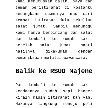
kami memutuskan balik. Saya dan
teman beristirahat di kostanku
sedangkans suaminya mau cari
tempat istirahat dulu sekalian
salat jumat. Sambil menunggu
kami hanya berbincang dan salat
dan kembali ke rumah sakit
setelah salat jumat. Nanti
hasilnya dikakukan dengan
pemeriksaan melalui wawancara.
Balik ke RSUD Majene
Pas kembali ke rumah sakit
keadaannya sudah sepi banget
kirain masih istirahat kan yah.
Makanya langsung menuju poli