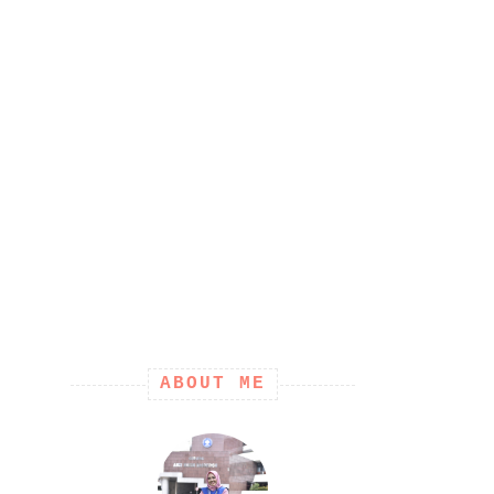
ABOUT ME