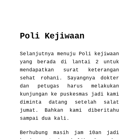
Poli Kejiwaan
Selanjutnya menuju Poli kejiwaan
yang berada di lantai 2 untuk
mendapatkan surat keterangan
sehat rohani. Sayangnya dokter
dan petugas harus melakukan
kunjungan ke puskesmas jadi kami
diminta datang setelah salat
jumat. Bahkan kami diberitahu
sampai dua kali.
Berhubung masih jam 10an jadi