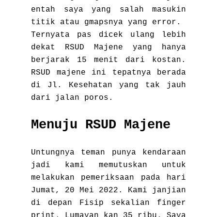
entah saya yang salah masukin
titik atau gmapsnya yang error.
Ternyata pas dicek ulang lebih
dekat RSUD Majene yang hanya
berjarak 15 menit dari kostan.
RSUD majene ini tepatnya berada
di Jl. Kesehatan yang tak jauh
dari jalan poros.
Menuju RSUD Majene
Untungnya teman punya kendaraan
jadi kami memutuskan untuk
melakukan pemeriksaan pada hari
Jumat, 20 Mei 2022. Kami janjian
di depan Fisip sekalian finger
print. Lumayan kan 35 ribu. Saya