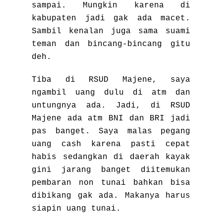
sampai. Mungkin karena di
kabupaten jadi gak ada macet.
Sambil kenalan juga sama suami
teman dan bincang-bincang gitu
deh.
Tiba di RSUD Majene, saya
ngambil uang dulu di atm dan
untungnya ada. Jadi, di RSUD
Majene ada atm BNI dan BRI jadi
pas banget. Saya malas pegang
uang cash karena pasti cepat
habis sedangkan di daerah kayak
gini jarang banget diitemukan
pembaran non tunai bahkan bisa
dibikang gak ada. Makanya harus
siapin uang tunai.