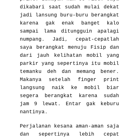
dikabari saat sudah mulai dekat
jadi lansung buru-buru berangkat
karena gak enak banget kalo
sampai lama ditungguin apalagi
numpang. Jadi, cepat-cepatlah
saya berangkat menuju Fisip dan
dari jauh kelihatan mobil yang
parkir yang sepertinya itu mobil
temanku deh dan memang bener.
Makanya setelah finger print
langsung naik ke mobil biar
segera berangkat karena sudah
jam 9 lewat. Entar gak keburu
nantinya.
Perjalanan kesana aman-aman saja
dan sepertinya lebih cepat