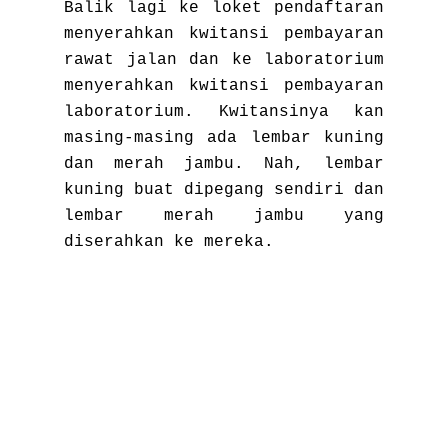
Balik lagi ke loket pendaftaran
menyerahkan kwitansi pembayaran
rawat jalan dan ke laboratorium
menyerahkan kwitansi pembayaran
laboratorium. Kwitansinya kan
masing-masing ada lembar kuning
dan merah jambu. Nah, lembar
kuning buat dipegang sendiri dan
lembar merah jambu yang
diserahkan ke mereka.