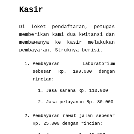
Kasir
Di loket pendaftaran, petugas
memberikan kami dua kwitansi dan
membawanya ke kasir melakukan
pembayaran. Struknya berisi:
Pembayaran Laboratorium
sebesar Rp. 190.000 dengan
rincian:
Jasa sarana Rp. 110.000
Jasa pelayanan Rp. 80.000
Pembayaran rawat jalan sebesar
Rp. 25.000 dengan rincian: