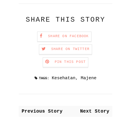
SHARE THIS STORY
SHARE ON FACEBOOK
SHARE ON TWITTER
PIN THIS POST
Kesehatan
,
Majene
TAGS:
Previous Story
Next Story