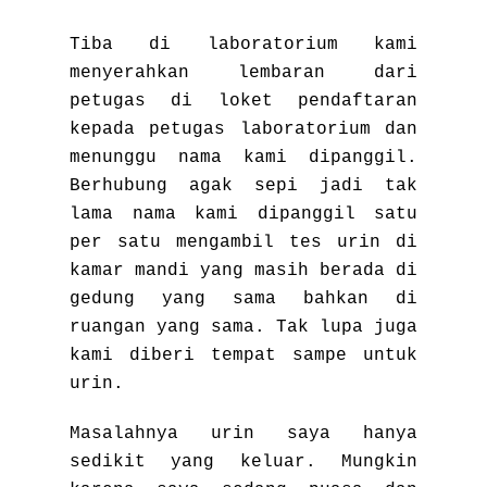
Tiba di laboratorium kami
menyerahkan lembaran dari
petugas di loket pendaftaran
kepada petugas laboratorium dan
menunggu nama kami dipanggil.
Berhubung agak sepi jadi tak
lama nama kami dipanggil satu
per satu mengambil tes urin di
kamar mandi yang masih berada di
gedung yang sama bahkan di
ruangan yang sama. Tak lupa juga
kami diberi tempat sampe untuk
urin.
Masalahnya urin saya hanya
sedikit yang keluar. Mungkin