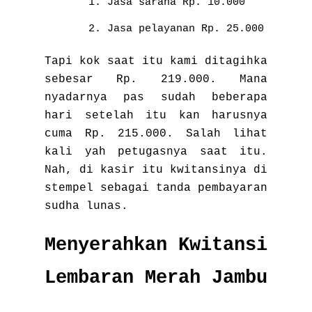
Jasa sarana Rp. 10.000
Jasa pelayanan Rp. 25.000
Tapi kok saat itu kami ditagihka
sebesar Rp. 219.000. Mana
nyadarnya pas sudah beberapa
hari setelah itu kan harusnya
cuma Rp. 215.000. Salah lihat
kali yah petugasnya saat itu.
Nah, di kasir itu kwitansinya di
stempel sebagai tanda pembayaran
sudha lunas.
Menyerahkan Kwitansi
Lembaran Merah Jambu