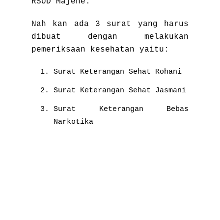
RSUD Majene.
Nah kan ada 3 surat yang harus
dibuat dengan melakukan
pemeriksaan kesehatan yaitu:
Surat Keterangan Sehat Rohani
Surat Keterangan Sehat Jasmani
Surat Keterangan Bebas
Narkotika