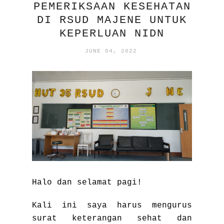
PEMERIKSAAN KESEHATAN
DI RSUD MAJENE UNTUK
KEPERLUAN NIDN
JUNE 04, 2022
Halo dan selamat pagi!
Kali ini saya harus mengurus
surat keterangan sehat dan