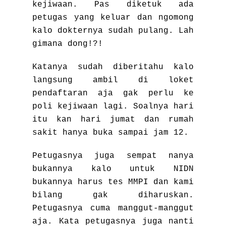
kejiwaan. Pas diketuk ada
petugas yang keluar dan ngomong
kalo dokternya sudah pulang. Lah
gimana dong!?!
Katanya sudah diberitahu kalo
langsung ambil di loket
pendaftaran aja gak perlu ke
poli kejiwaan lagi. Soalnya hari
itu kan hari jumat dan rumah
sakit hanya buka sampai jam 12.
Petugasnya juga sempat nanya
bukannya kalo untuk NIDN
bukannya harus tes MMPI dan kami
bilang gak diharuskan.
Petugasnya cuma manggut-manggut
aja. Kata petugasnya juga nanti