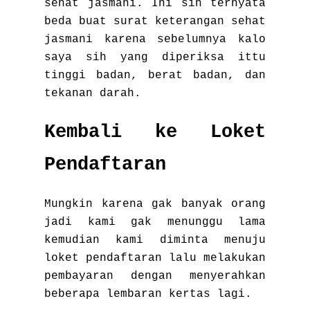
sehat jasmani. Ini sih ternyata
beda buat surat keterangan sehat
jasmani karena sebelumnya kalo
saya sih yang diperiksa ittu
tinggi badan, berat badan, dan
tekanan darah.
Kembali ke Loket
Pendaftaran
Mungkin karena gak banyak orang
jadi kami gak menunggu lama
kemudian kami diminta menuju
loket pendaftaran lalu melakukan
pembayaran dengan menyerahkan
beberapa lembaran kertas lagi.