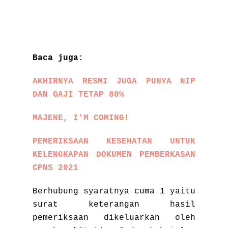
Baca juga:
AKHIRNYA RESMI JUGA PUNYA NIP
DAN GAJI TETAP 80%
MAJENE, I'M COMING!
PEMERIKSAAN KESEHATAN UNTUK
KELENGKAPAN DOKUMEN PEMBERKASAN
CPNS 2021
Berhubung syaratnya cuma 1 yaitu
surat keterangan hasil
pemeriksaan dikeluarkan oleh