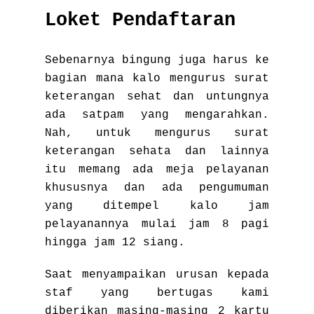
Loket Pendaftaran
Sebenarnya bingung juga harus ke
bagian mana kalo mengurus surat
keterangan sehat dan untungnya
ada satpam yang mengarahkan.
Nah, untuk mengurus surat
keterangan sehata dan lainnya
itu memang ada meja pelayanan
khususnya dan ada pengumuman
yang ditempel kalo jam
pelayanannya mulai jam 8 pagi
hingga jam 12 siang.
Saat menyampaikan urusan kepada
staf yang bertugas kami
diberikan masing-masing 2 kartu