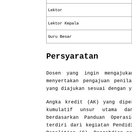
Lektor
Lektor Kepala
Guru Besar
Persyaratan
Dosen yang ingin mengajuka
menyertakan pengajuan penil
yang diajukan sesuai dengan y
Angka kredit (AK) yang dipe
kumulatif unsur utama da
berdasarkan Panduan Operas
terdiri dari kegiatan Pendid