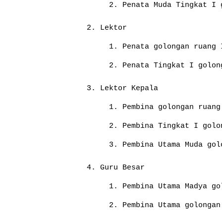
Penata Muda Tingkat I 
Lektor
Penata golongan ruang 
Penata Tingkat I golon
Lektor Kepala
Pembina golongan ruang
Pembina Tingkat I golo
Pembina Utama Muda gol
Guru Besar
Pembina Utama Madya go
Pembina Utama golongan