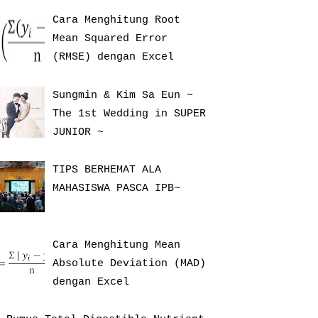
Cara Menghitung Root
Mean Squared Error
(RMSE) dengan Excel
Sungmin & Kim Sa Eun ~
The 1st Wedding in SUPER
JUNIOR ~
TIPS BERHEMAT ALA
MAHASISWA PASCA IPB~
Cara Menghitung Mean
Absolute Deviation (MAD)
dengan Excel