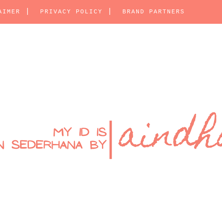
AIMER
PRIVACY POLICY
BRAND PARTNERS