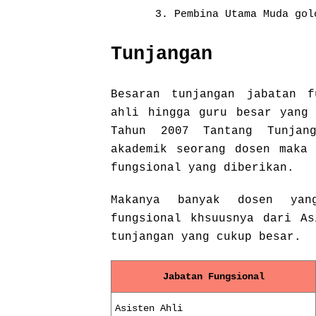
Pembina Utama Muda gol
Tunjangan
Besaran tunjangan jabatan f
ahli hingga guru besar yang 
Tahun 2007 Tantang Tunjan
akademik seorang dosen maka 
fungsional yang diberikan.
Makanya banyak dosen yan
fungsional khsuusnya dari As
tunjangan yang cukup besar.
Jabatan Fungsional
Asisten Ahli