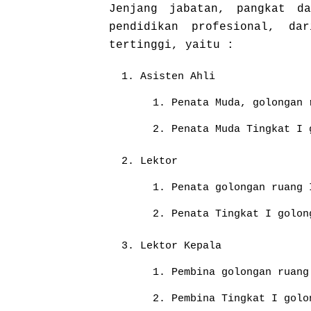
Jenjang jabatan, pangkat d
pendidikan profesional, da
tertinggi, yaitu :
Asisten Ahli
Penata Muda, golongan 
Penata Muda Tingkat I 
Lektor
Penata golongan ruang 
Penata Tingkat I golon
Lektor Kepala
Pembina golongan ruang
Pembina Tingkat I golo