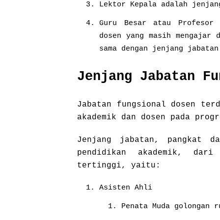
Lektor Kepala adalah jenjan
Guru Besar atau Profesor 
dosen yang masih mengajar 
sama dengan jenjang jabatan
Jenjang Jabatan F
Jabatan fungsional dosen ter
akademik dan dosen pada progr
Jenjang jabatan, pangkat d
pendidikan akademik, dari
tertinggi, yaitu:
Asisten Ahli
Penata Muda golongan r