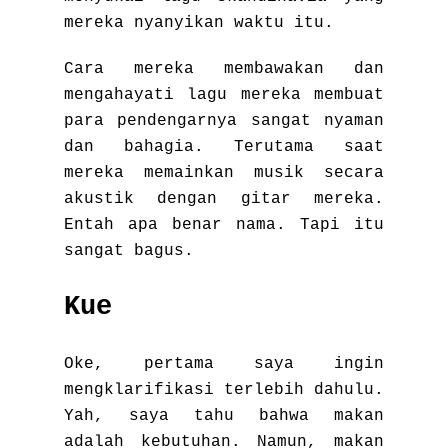
mereka nyanyikan waktu itu.
Cara mereka membawakan dan
mengahayati lagu mereka membuat
para pendengarnya sangat nyaman
dan bahagia. Terutama saat
mereka memainkan musik secara
akustik dengan gitar mereka.
Entah apa benar nama. Tapi itu
sangat bagus.
Kue
Oke, pertama saya ingin
mengklarifikasi terlebih dahulu.
Yah, saya tahu bahwa makan
adalah kebutuhan. Namun, makan