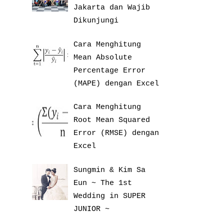
Jakarta dan Wajib
Dikunjungi
Cara Menghitung
Mean Absolute
Percentage Error
(MAPE) dengan Excel
Cara Menghitung
Root Mean Squared
Error (RMSE) dengan
Excel
Sungmin & Kim Sa
Eun ~ The 1st
Wedding in SUPER
JUNIOR ~