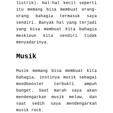
listrik). Hal-hal kecil seperti
itu memang bisa membuat orang-
orang bahagia termasuk saya
sendiri. Banyak hal yang terjadi
yang bisa membuat kita bahagia
meskioun kita sendiri tidak
menyadarinya.
Musik
Musik memang bisa membuat kita
bahagia, instinya musik sebagai
moodbooster terbukti ampuh
banget. Saat marah saya akan
mendengarkan musik melow, dan
saat sedih saya mendengarkan
musik rock.