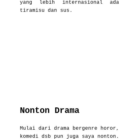
yang lebih internasional ada
tiramisu dan sus.
Nonton Drama
Mulai dari drama bergenre horor,
komedi dsb pun juga saya nonton.