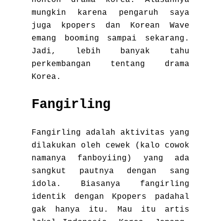
nonton drama korea. Alasannya
mungkin karena pengaruh saya
juga kpopers dan Korean Wave
emang booming sampai sekarang.
Jadi, lebih banyak tahu
perkembangan tentang drama
Korea.
Fangirling
Fangirling adalah aktivitas yang
dilakukan oleh cewek (kalo cowok
namanya fanboyiing) yang ada
sangkut pautnya dengan sang
idola. Biasanya fangirling
identik dengan Kpopers padahal
gak hanya itu. Mau itu artis