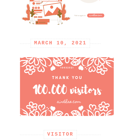
MARCH 10, 2021
VISITOR