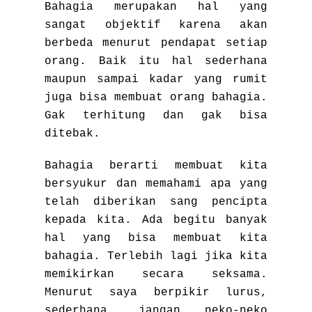
Bahagia merupakan hal yang
sangat objektif karena akan
berbeda menurut pendapat setiap
orang. Baik itu hal sederhana
maupun sampai kadar yang rumit
juga bisa membuat orang bahagia.
Gak terhitung dan gak bisa
ditebak.
Bahagia berarti membuat kita
bersyukur dan memahami apa yang
telah diberikan sang pencipta
kepada kita. Ada begitu banyak
hal yang bisa membuat kita
bahagia. Terlebih lagi jika kita
memikirkan secara seksama.
Menurut saya berpikir lurus,
sederhana, jangan neko-neko