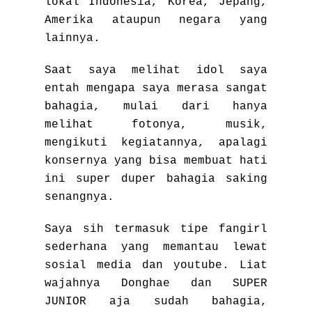
lokal Indonesia, Korea, Jepang,
Amerika ataupun negara yang
lainnya.
Saat saya melihat idol saya
entah mengapa saya merasa sangat
bahagia, mulai dari hanya
melihat fotonya, musik,
mengikuti kegiatannya, apalagi
konsernya yang bisa membuat hati
ini super duper bahagia saking
senangnya.
Saya sih termasuk tipe fangirl
sederhana yang memantau lewat
sosial media dan youtube. Liat
wajahnya Donghae dan SUPER
JUNIOR aja sudah bahagia,