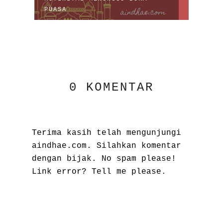
PUASA
SAHU
0 KOMENTAR
Terima kasih telah mengunjungi
aindhae.com. Silahkan komentar
dengan bijak. No spam please!
Link error? Tell me please.