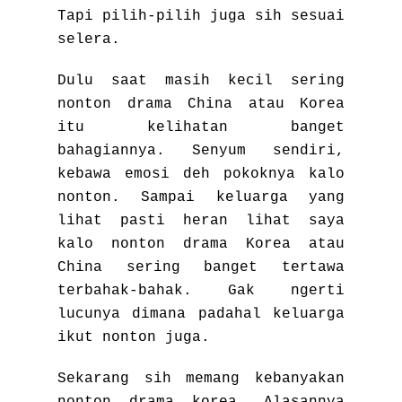
Tapi pilih-pilih juga sih sesuai
selera.
Dulu saat masih kecil sering
nonton drama China atau Korea
itu kelihatan banget
bahagiannya. Senyum sendiri,
kebawa emosi deh pokoknya kalo
nonton. Sampai keluarga yang
lihat pasti heran lihat saya
kalo nonton drama Korea atau
China sering banget tertawa
terbahak-bahak. Gak ngerti
lucunya dimana padahal keluarga
ikut nonton juga.
Sekarang sih memang kebanyakan