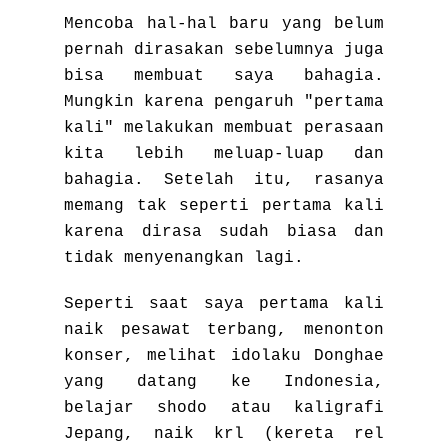
Mencoba hal-hal baru yang belum
pernah dirasakan sebelumnya juga
bisa membuat saya bahagia.
Mungkin karena pengaruh "pertama
kali" melakukan membuat perasaan
kita lebih meluap-luap dan
bahagia. Setelah itu, rasanya
memang tak seperti pertama kali
karena dirasa sudah biasa dan
tidak menyenangkan lagi.
Seperti saat saya pertama kali
naik pesawat terbang, menonton
konser, melihat idolaku Donghae
yang datang ke Indonesia,
belajar shodo atau kaligrafi
Jepang, naik krl (kereta rel