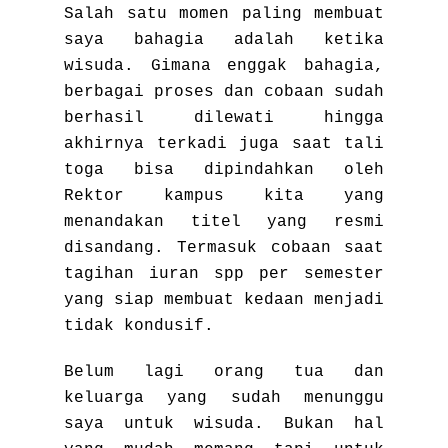
Salah satu momen paling membuat
saya bahagia adalah ketika
wisuda. Gimana enggak bahagia,
berbagai proses dan cobaan sudah
berhasil dilewati hingga
akhirnya terkadi juga saat tali
toga bisa dipindahkan oleh
Rektor kampus kita yang
menandakan titel yang resmi
disandang. Termasuk cobaan saat
tagihan iuran spp per semester
yang siap membuat kedaan menjadi
tidak kondusif.
Belum lagi orang tua dan
keluarga yang sudah menunggu
saya untuk wisuda. Bukan hal