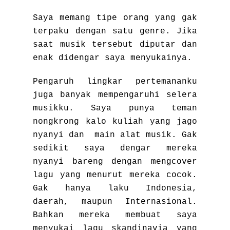
Saya memang tipe orang yang gak
terpaku dengan satu genre. Jika
saat musik tersebut diputar dan
enak didengar saya menyukainya.
Pengaruh lingkar pertemananku
juga banyak mempengaruhi selera
musikku. Saya punya teman
nongkrong kalo kuliah yang jago
nyanyi dan main alat musik. Gak
sedikit saya dengar mereka
nyanyi bareng dengan mengcover
lagu yang menurut mereka cocok.
Gak hanya laku Indonesia,
daerah, maupun Internasional.
Bahkan mereka membuat saya
menyukai lagu skandinavia yang