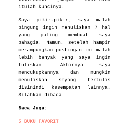
itulah kuncinya.
Saya pikir-pikir, saya malah
bingung ingin menuliskan 7 hal
yang paling membuat saya
bahagia. Namun, setelah hampir
merampungkan postingan ini malah
lebih banyak yang saya ingin
tuliskan. Akhirnya saya
mencukupkannya dan mungkin
menuliskan smyang tertulis
disinindi kesempatan lainnya.
Silahkan dibaca!
Baca Juga:
5 BUKU FAVORIT