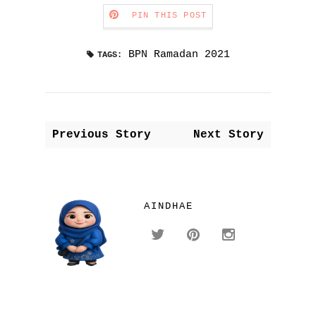
PIN THIS POST
BPN Ramadan 2021
TAGS:
Previous Story
Next Story
AINDHAE