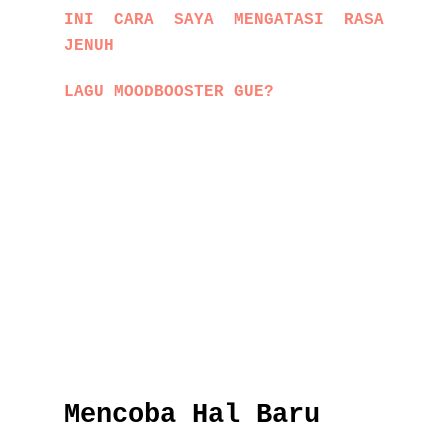
INI CARA SAYA MENGATASI RASA
JENUH
LAGU MOODBOOSTER GUE?
Mencoba Hal Baru