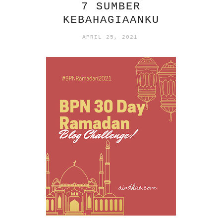
7 SUMBER
KEBAHAGIAANKU
APRIL 25, 2021