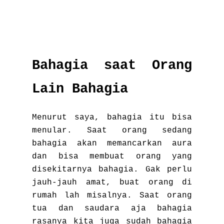
Bahagia saat Orang
Lain Bahagia
Menurut saya, bahagia itu bisa
menular. Saat orang sedang
bahagia akan memancarkan aura
dan bisa membuat orang yang
disekitarnya bahagia. Gak perlu
jauh-jauh amat, buat orang di
rumah lah misalnya. Saat orang
tua dan saudara aja bahagia
rasanya kita juga sudah bahagia