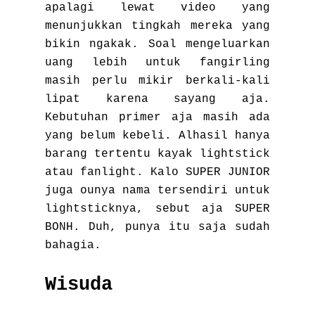
apalagi lewat video yang
menunjukkan tingkah mereka yang
bikin ngakak. Soal mengeluarkan
uang lebih untuk fangirling
masih perlu mikir berkali-kali
lipat karena sayang aja.
Kebutuhan primer aja masih ada
yang belum kebeli. Alhasil hanya
barang tertentu kayak lightstick
atau fanlight. Kalo SUPER JUNIOR
juga ounya nama tersendiri untuk
lightsticknya, sebut aja SUPER
BONH. Duh, punya itu saja sudah
bahagia.
Wisuda