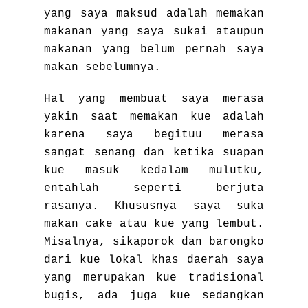
yang saya maksud adalah memakan
makanan yang saya sukai ataupun
makanan yang belum pernah saya
makan sebelumnya.
Hal yang membuat saya merasa
yakin saat memakan kue adalah
karena saya begituu merasa
sangat senang dan ketika suapan
kue masuk kedalam mulutku,
entahlah seperti berjuta
rasanya. Khususnya saya suka
makan cake atau kue yang lembut.
Misalnya, sikaporok dan barongko
dari kue lokal khas daerah saya
yang merupakan kue tradisional
bugis, ada juga kue sedangkan