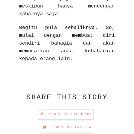
meskipun hanya mendengar
kabarnya saja.
Begitu pula sebaliknya. So,
mulai dengan membuat diri
sendiri bahagia dan akan
memncarkan aura kebahagian
kepada orang lain.
SHARE THIS STORY
SHARE ON FACEBOOK
SHARE ON TWITTER